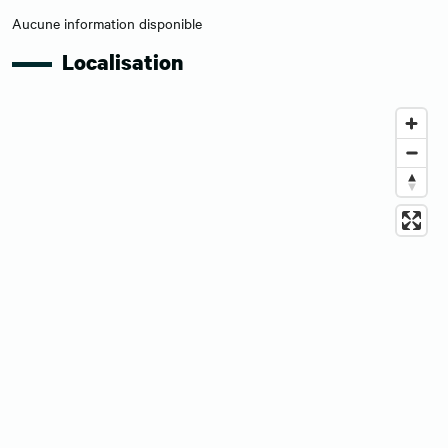
Aucune information disponible
Localisation