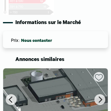
Informations sur le Marché
Prix
:
Nous contacter
Annonces similaires