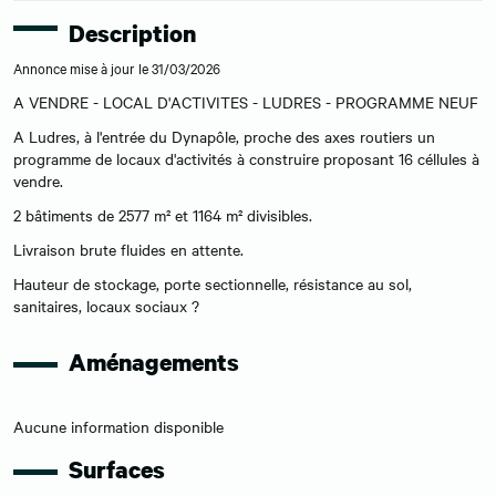
Description
Annonce mise à jour le 31/03/2026
A VENDRE - LOCAL D'ACTIVITES - LUDRES - PROGRAMME NEUF
A Ludres, à l'entrée du Dynapôle, proche des axes routiers un
programme de locaux d'activités à construire proposant 16 céllules à
vendre.
2 bâtiments de 2577 m² et 1164 m² divisibles.
Livraison brute fluides en attente.
Hauteur de stockage, porte sectionnelle, résistance au sol,
sanitaires, locaux sociaux ?
Aménagements
Aucune information disponible
Surfaces