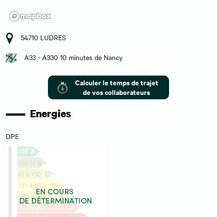
54710 LUDRES
A33 - A330 10 minutes de Nancy
Calculer le temps de trajet
de vos collaborateurs
Energies
DPE