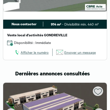
Nous contacter
- Divisibilité min. 440 m²
914 m²
Vente local d'activités GONDREVILLE
Disponibilité : Immédiate
Afficher le numéro
Envoyer un message
Dernières annonces consultées