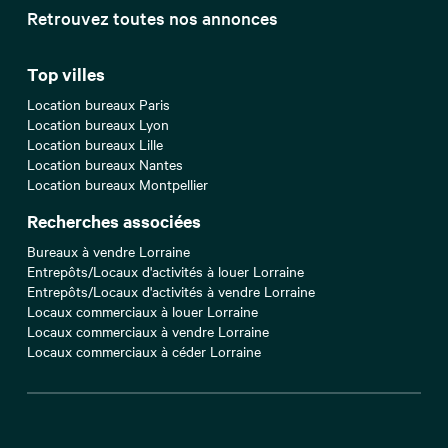
Retrouvez toutes nos annonces
Top villes
Location bureaux Paris
Location bureaux Lyon
Location bureaux Lille
Location bureaux Nantes
Location bureaux Montpellier
Recherches associées
Bureaux à vendre Lorraine
Entrepôts/Locaux d'activités à louer Lorraine
Entrepôts/Locaux d'activités à vendre Lorraine
Locaux commerciaux à louer Lorraine
Locaux commerciaux à vendre Lorraine
Locaux commerciaux à céder Lorraine