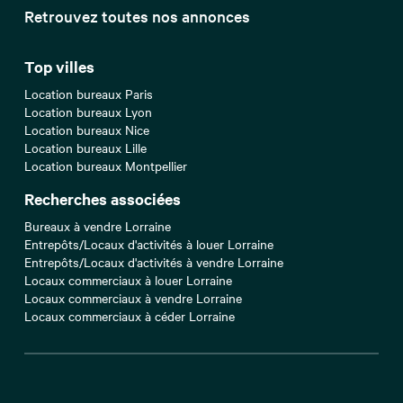
Retrouvez toutes nos annonces
Top villes
Location bureaux Paris
Location bureaux Lyon
Location bureaux Nice
Location bureaux Lille
Location bureaux Montpellier
Recherches associées
Bureaux à vendre Lorraine
Entrepôts/Locaux d'activités à louer Lorraine
Entrepôts/Locaux d'activités à vendre Lorraine
Locaux commerciaux à louer Lorraine
Locaux commerciaux à vendre Lorraine
Locaux commerciaux à céder Lorraine