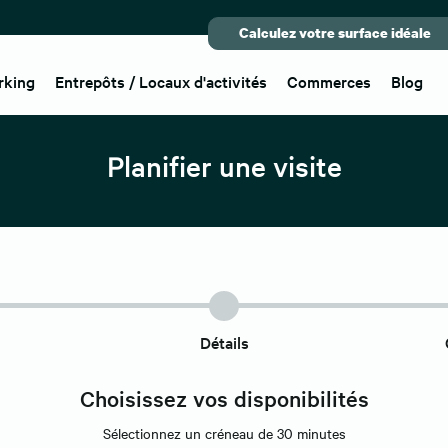
Calculez votre surface idéale
rking
Entrepôts / Locaux d'activités
Commerces
Blog
Planifier une visite
Détails
Choisissez vos disponibilités
Sélectionnez un créneau de 30 minutes