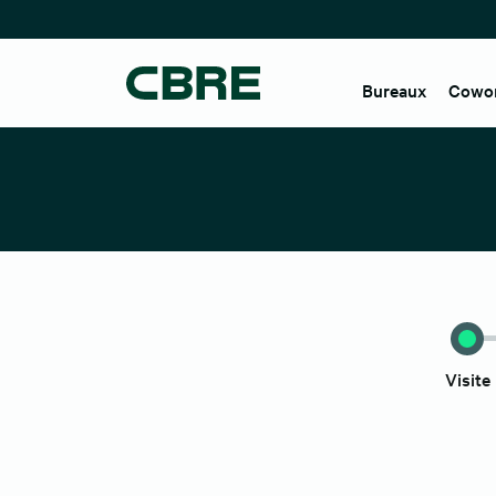
Bureaux
Cowo
Visite