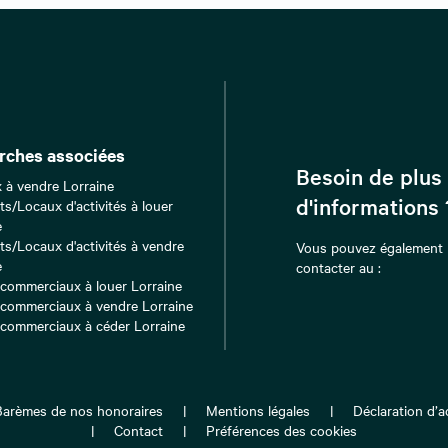
rches associées
Besoin de plus
 à vendre Lorraine
d'informations 
ts/Locaux d'activités à louer
e
ts/Locaux d'activités à vendre
Vous pouvez également
e
contacter au :
commerciaux à louer Lorraine
commerciaux à vendre Lorraine
commerciaux à céder Lorraine
Barèmes de nos honoraires
Mentions légales
Déclaration d’ac
Contact
Préférences des cookies