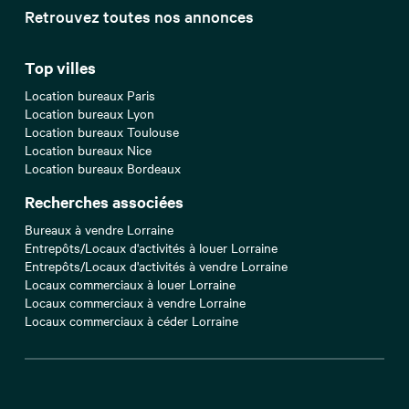
Retrouvez toutes nos annonces
Top villes
Location bureaux Paris
Location bureaux Lyon
Location bureaux Toulouse
Location bureaux Nice
Location bureaux Bordeaux
Recherches associées
Bureaux à vendre Lorraine
Entrepôts/Locaux d'activités à louer Lorraine
Entrepôts/Locaux d'activités à vendre Lorraine
Locaux commerciaux à louer Lorraine
Locaux commerciaux à vendre Lorraine
Locaux commerciaux à céder Lorraine