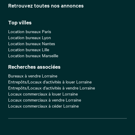
Retrouvez toutes nos annonces
Top villes
Location bureaux Paris
Location bureaux Lyon
Location bureaux Nantes
Location bureaux Lille
Location bureaux Marseille
Recherches associées
Bureaux à vendre Lorraine
Entrepôts/Locaux d'activités à louer Lorraine
Entrepôts/Locaux d'activités à vendre Lorraine
Locaux commerciaux à louer Lorraine
Locaux commerciaux à vendre Lorraine
Locaux commerciaux à céder Lorraine