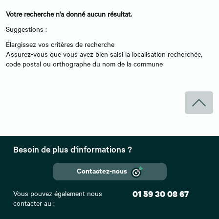
Votre recherche n'a donné aucun résultat.
Suggestions :
Élargissez vos critères de recherche
Assurez-vous que vous avez bien saisi la localisation recherchée,
code postal ou orthographe du nom de la commune
Besoin de plus d'informations ?
Contactez-nous
Vous pouvez également nous
01 59 30 08 67
contacter au :