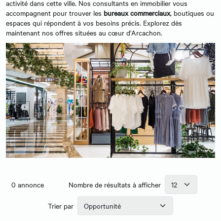
activité dans cette ville. Nos consultants en immobilier vous
accompagnent pour trouver les
bureaux commerciaux
, boutiques ou
espaces qui répondent à vos besoins précis. Explorez dès
maintenant nos offres situées au cœur d'Arcachon.
0
annonce
Nombre de résultats à afficher
Trier par