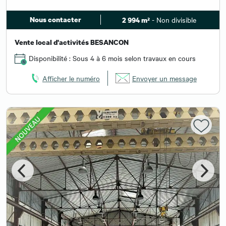
Nous contacter
- Non divisible
2 994 m²
Vente local d'activités BESANCON
Disponibilité : Sous 4 à 6 mois selon travaux en cours
Afficher le numéro
Envoyer un message