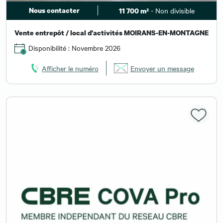
Nous contacter
- Non divisible
11 700 m²
Vente entrepôt / local d'activités MOIRANS-EN-MONTAGNE
Disponibilité : Novembre 2026
Afficher le numéro
Envoyer un message