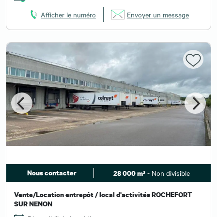
Afficher le numéro
Envoyer un message
Nous contacter
- Non divisible
28 000 m²
Vente/Location entrepôt / local d'activités ROCHEFORT
SUR NENON