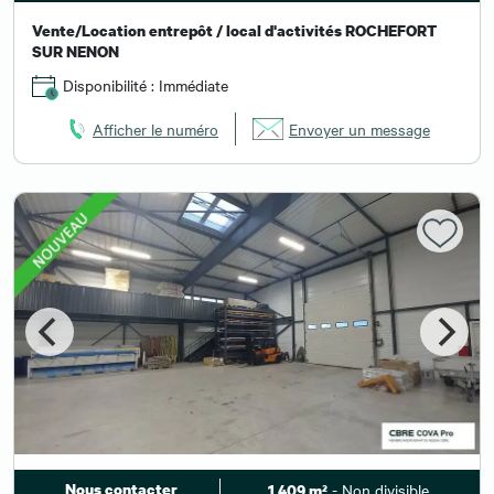
Vente/Location entrepôt / local d'activités ROCHEFORT
SUR NENON
Disponibilité : Immédiate
Afficher le numéro
Envoyer un message
Nous contacter
- Non divisible
1 409 m²