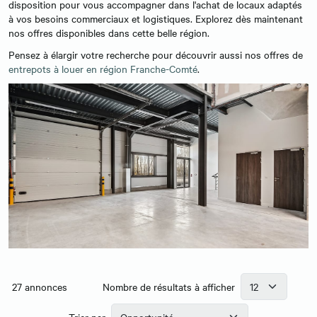
disposition pour vous accompagner dans l'achat de locaux adaptés
à vos besoins commerciaux et logistiques. Explorez dès maintenant
nos offres disponibles dans cette belle région.
Pensez à élargir votre recherche pour découvrir aussi nos offres de
entrepots à louer en région Franche-Comté
.
27
annonces
Nombre de résultats à afficher
Trier par