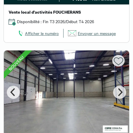
Vente local d'activités FOUCHERANS
Disponibilité : Fin T3 2026/Début T4 2026
Afficher le numéro
Envoyer un message