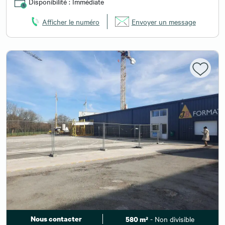
Disponibilité : Immédiate
Afficher le numéro
Envoyer un message
Nous contacter
- Non divisible
580 m²