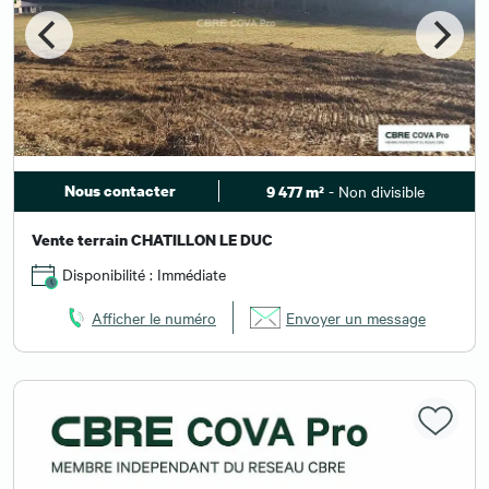
Nous contacter
- Non divisible
9 477 m²
Vente terrain CHATILLON LE DUC
Disponibilité : Immédiate
Afficher le numéro
Envoyer un message