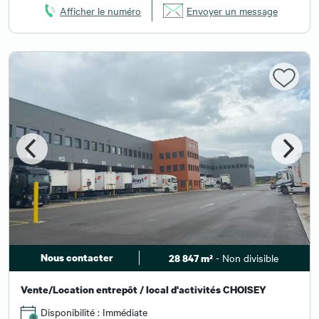
Afficher le numéro
Envoyer un message
Nous contacter
- Non divisible
28 847 m²
Vente/Location entrepôt / local d'activités CHOISEY
Disponibilité : Immédiate