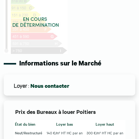
Informations sur le Marché
Loyer
:
Nous contacter
Prix des Bureaux à louer Poitiers
État du bien
Loyer bas
Loyer haut
Neuf/Restructuré
140 €/m² HT HC par an
300 €/m² HT HC par an