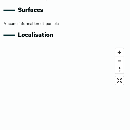
Surfaces
Aucune information disponible
Localisation