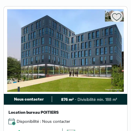
Nous contacter
- Divisibilité min. 188 m²
876 m²
Location bureau POITIERS
Disponibilité : Nous contacter