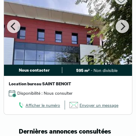
Nous contacter
- Non divisible
595 m²
Location bureau SAINT BENOIT
Disponibilité : Nous consulter
Afficher le numéro
Envoyer un message
Dernières annonces consultées