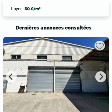
Loyer
:
50 €/m²
Dernières annonces consultées