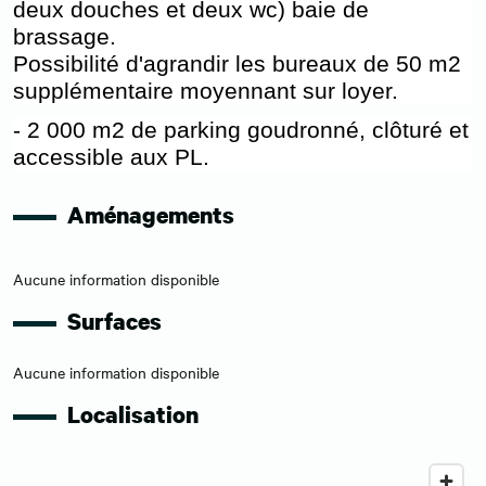
deux douches et deux wc) baie de
brassage.
Possibilité d'agrandir les bureaux de 50 m2
supplémentaire moyennant sur loyer.
- 2 000 m2 de parking goudronné, clôturé et
accessible aux PL.
Aménagements
Aucune information disponible
Surfaces
Aucune information disponible
Localisation