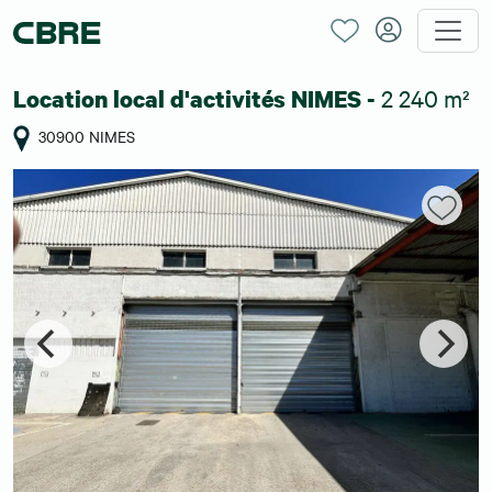
2 240 m²
Location local d'activités NIMES -
30900 NIMES