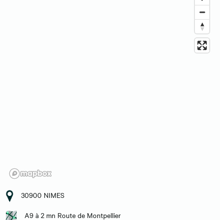
30900 NIMES
A9 à 2 mn Route de Montpellier