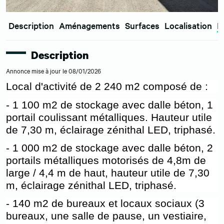
Description
Aménagements
Surfaces
Localisation
E
Description
Annonce mise à jour le 08/01/2026
Local d'activité de 2 240 m2 composé de :
- 1 100 m2 de stockage avec dalle béton, 1
portail coulissant métalliques. Hauteur utile
de 7,30 m, éclairage zénithal LED, triphasé.
- 1 000 m2 de stockage avec dalle béton, 2
portails métalliques motorisés de 4,8m de
large / 4,4 m de haut, hauteur utile de 7,30
m, éclairage zénithal LED, triphasé.
- 140 m2 de bureaux et locaux sociaux (3
bureaux, une salle de pause, un vestiaire,