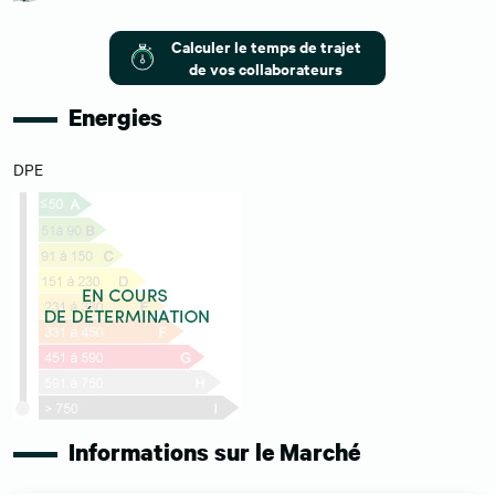
Calculer le temps de trajet
de vos collaborateurs
Energies
DPE
Informations sur le Marché