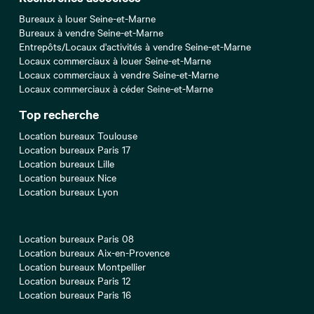
Bureaux à louer Seine-et-Marne
Bureaux à vendre Seine-et-Marne
Entrepôts/Locaux d'activités à vendre Seine-et-Marne
Locaux commerciaux à louer Seine-et-Marne
Locaux commerciaux à vendre Seine-et-Marne
Locaux commerciaux à céder Seine-et-Marne
Top recherche
Location bureaux Toulouse
Location bureaux Paris 17
Location bureaux Lille
Location bureaux Nice
Location bureaux Lyon
Location bureaux Paris 08
Location bureaux Aix-en-Provence
Location bureaux Montpellier
Location bureaux Paris 12
Location bureaux Paris 16