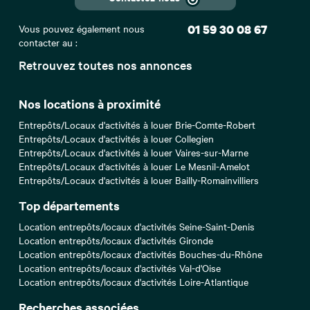
Vous pouvez également nous
01 59 30 08 67
contacter au :
Retrouvez toutes nos annonces
Nos locations à proximité
Entrepôts/Locaux d'activités à louer Brie-Comte-Robert
Entrepôts/Locaux d'activités à louer Collegien
Entrepôts/Locaux d'activités à louer Vaires-sur-Marne
Entrepôts/Locaux d'activités à louer Le Mesnil-Amelot
Entrepôts/Locaux d'activités à louer Bailly-Romainvilliers
Top départements
Location entrepôts/locaux d'activités Seine-Saint-Denis
Location entrepôts/locaux d'activités Gironde
Location entrepôts/locaux d'activités Bouches-du-Rhône
Location entrepôts/locaux d'activités Val-d'Oise
Location entrepôts/locaux d'activités Loire-Atlantique
Recherches associées