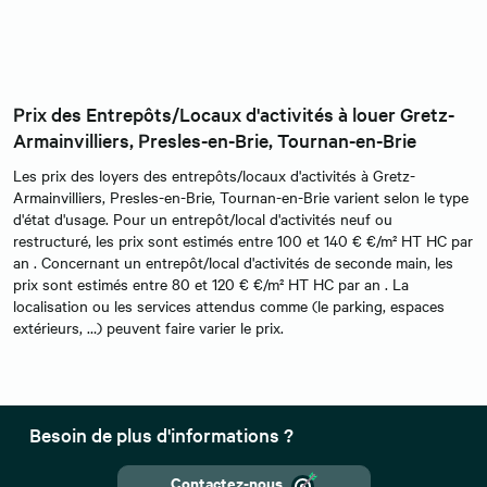
Prix des Entrepôts/Locaux d'activités à louer Gretz-
Armainvilliers, Presles-en-Brie, Tournan-en-Brie
Les prix des loyers des entrepôts/locaux d'activités à Gretz-
Armainvilliers, Presles-en-Brie, Tournan-en-Brie varient selon le type
d'état d'usage. Pour un entrepôt/local d'activités neuf ou
restructuré, les prix sont estimés entre 100 et 140 € €/m² HT HC par
an . Concernant un entrepôt/local d'activités de seconde main, les
prix sont estimés entre 80 et 120 € €/m² HT HC par an . La
localisation ou les services attendus comme (le parking, espaces
extérieurs, …) peuvent faire varier le prix.
Besoin de plus d'informations ?
Contactez-nous