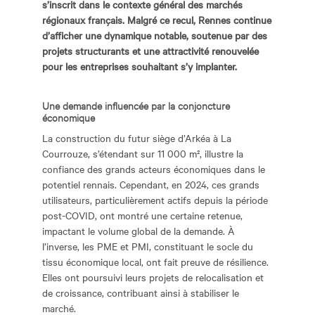
s’inscrit dans le contexte général des marchés
régionaux français. Malgré ce recul, Rennes continue
d’afficher une dynamique notable, soutenue par des
projets structurants et une attractivité renouvelée
pour les entreprises souhaitant s’y implanter.
Une demande influencée par la conjoncture
économique
La construction du futur siège d’Arkéa à La
Courrouze, s’étendant sur 11 000 m², illustre la
confiance des grands acteurs économiques dans le
potentiel rennais. Cependant, en 2024, ces grands
utilisateurs, particulièrement actifs depuis la période
post-COVID, ont montré une certaine retenue,
impactant le volume global de la demande. À
l’inverse, les PME et PMI, constituant le socle du
tissu économique local, ont fait preuve de résilience.
Elles ont poursuivi leurs projets de relocalisation et
de croissance, contribuant ainsi à stabiliser le
marché.