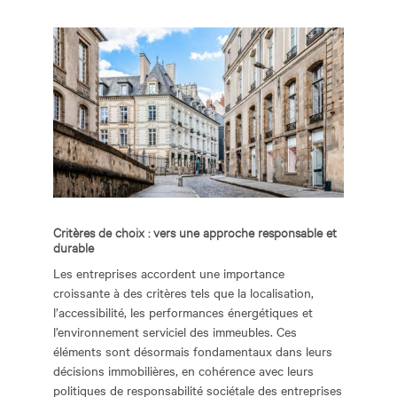
Critères de choix : vers une approche responsable et
durable
Les entreprises accordent une importance
croissante à des critères tels que la localisation,
l’accessibilité, les performances énergétiques et
l’environnement serviciel des immeubles. Ces
éléments sont désormais fondamentaux dans leurs
décisions immobilières, en cohérence avec leurs
politiques de responsabilité sociétale des entreprises