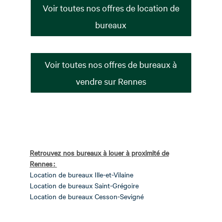
Voir toutes nos offres de location de
bureaux
Voir toutes nos offres de bureaux à
vendre sur Rennes
Retrouvez nos bureaux à louer à proximité de
Rennes :
Location de bureaux Ille-et-Vilaine
Location de bureaux Saint-Grégoire
Location de bureaux Cesson-Sevigné