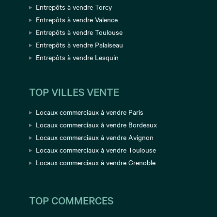
Entrepôts à vendre Torcy
Entrepôts à vendre Valence
Entrepôts à vendre Toulouse
Entrepôts à vendre Palaiseau
Entrepôts à vendre Lesquin
TOP VILLES VENTE
Locaux commerciaux à vendre Paris
Locaux commerciaux à vendre Bordeaux
Locaux commerciaux à vendre Avignon
Locaux commerciaux à vendre Toulouse
Locaux commerciaux à vendre Grenoble
TOP COMMERCES