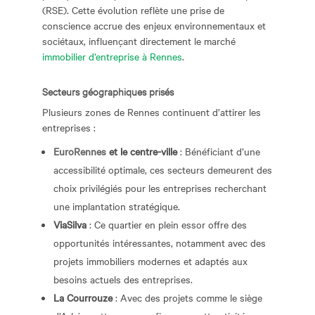
(RSE). Cette évolution reflète une prise de
conscience accrue des enjeux environnementaux et
sociétaux, influençant directement le marché
immobilier d’entreprise à Rennes
.
Secteurs géographiques prisés
Plusieurs zones de Rennes continuent d’attirer les
entreprises :
EuroRennes
et le centre-ville
: Bénéficiant d’une
accessibilité optimale, ces secteurs demeurent des
choix privilégiés pour les entreprises recherchant
une implantation stratégique.
ViaSilva
: Ce quartier en plein essor offre des
opportunités intéressantes, notamment avec des
projets immobiliers modernes et adaptés aux
besoins actuels des entreprises.
La Courrouze
: Avec des projets comme le siège