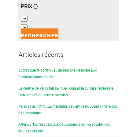
Articles récents
Logistique frigorifique : un marché de niche aux
fondamentaux solides
Le centre de Paris fait sa mue : Quand la culture redessine
l’attractivité du centre parisien
Paris sous 40°C : La fraîcheur devient le nouveau critère d’or
de l’immobilier
Afterworks, festivals, expos : L’agenda qui va souder vos
équipes cet été