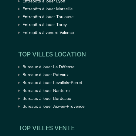
Entrepôts à louer Lyon
Entrepôts à louer Marseille
Entrepôts à louer Toulouse
Entrepôts à louer Torcy
Entrepôts à vendre Valence
TOP VILLES LOCATION
Bureaux à louer La Défense
Bureaux à louer Puteaux
Bureaux à louer Levallois-Perret
Bureaux à louer Nanterre
Bureaux à louer Bordeaux
Bureaux à louer Aix-en-Provence
TOP VILLES VENTE