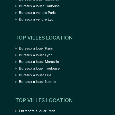
Bureaux à louer Toulouse
Bureaux à vendre Paris
Bureaux à vendre Lyon
TOP VILLES LOCATION
Bureaux à louer Paris
Bureaux à louer Lyon
Bureaux à louer Marseille
Bureaux à louer Toulouse
Bureaux à louer Lille
Bureaux à louer Nantes
TOP VILLES LOCATION
Entrepôts à louer Paris