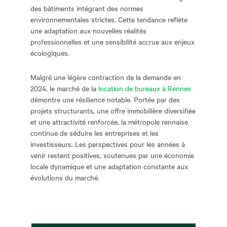
des bâtiments intégrant des normes
environnementales strictes. Cette tendance reflète
une adaptation aux nouvelles réalités
professionnelles et une sensibilité accrue aux enjeux
écologiques.
Malgré une légère contraction de la demande en
2024, le marché de la
location de bureaux à Rennes
démontre une résilience notable. Portée par des
projets structurants, une offre immobilière diversifiée
et une attractivité renforcée, la métropole rennaise
continue de séduire les entreprises et les
investisseurs. Les perspectives pour les années à
venir restent positives, soutenues par une économie
locale dynamique et une adaptation constante aux
évolutions du marché.