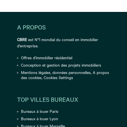
A PROPOS
CBRE
est N°1 mondial du conseil en immobilier
d'entreprise.
Offres d'immobilier résidentiel
Conception et gestion des projets immobiliers
Mentions légales
,
données personnelles
,
A propos
des cookies
,
Cookies Settings
TOP VILLES BUREAUX
Bureaux à louer Paris
Bureaux à louer Lyon
Bureaux à louer Marseille