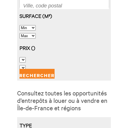
Consultez toutes les opportunités
d’entrepôts à louer ou à vendre en
Île-de-France et régions