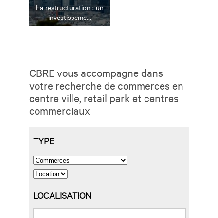
La restructuration : un
investisseme...
CBRE vous accompagne dans
votre recherche de commerces en
centre ville, retail park et centres
commerciaux