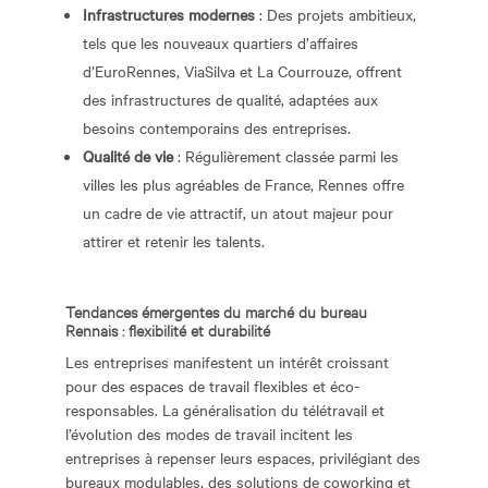
Infrastructures modernes
: Des projets ambitieux,
tels que les nouveaux quartiers d’affaires
d’EuroRennes, ViaSilva et La Courrouze, offrent
des infrastructures de qualité, adaptées aux
besoins contemporains des entreprises.
Qualité de vie
: Régulièrement classée parmi les
villes les plus agréables de France, Rennes offre
un cadre de vie attractif, un atout majeur pour
attirer et retenir les talents.
Tendances émergentes du marché du bureau
Rennais : flexibilité et durabilité
Les entreprises manifestent un intérêt croissant
pour des espaces de travail flexibles et éco-
responsables. La généralisation du télétravail et
l’évolution des modes de travail incitent les
entreprises à repenser leurs espaces, privilégiant des
bureaux modulables, des solutions de coworking et