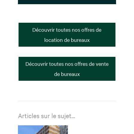
Découvrir toutes nos offres de
location de bureaux
Découvrir toutes nos offres de vente
de bureaux
Articles sur le sujet...