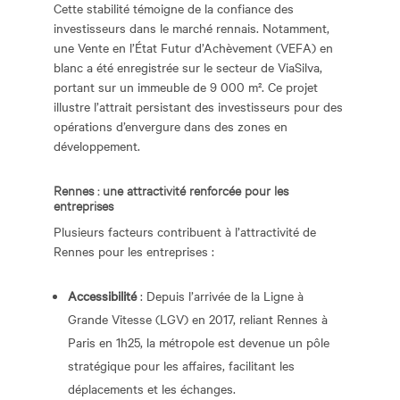
Cette stabilité témoigne de la confiance des
investisseurs dans le marché rennais. Notamment,
une Vente en l’État Futur d’Achèvement (VEFA) en
blanc a été enregistrée sur le secteur de ViaSilva,
portant sur un immeuble de 9 000 m². Ce projet
illustre l’attrait persistant des investisseurs pour des
opérations d’envergure dans des zones en
développement.
Rennes : une attractivité renforcée pour les
entreprises
Plusieurs facteurs contribuent à l’attractivité de
Rennes pour les entreprises :
Accessibilité
: Depuis l’arrivée de la Ligne à
Grande Vitesse (LGV) en 2017, reliant Rennes à
Paris en 1h25, la métropole est devenue un pôle
stratégique pour les affaires, facilitant les
déplacements et les échanges.