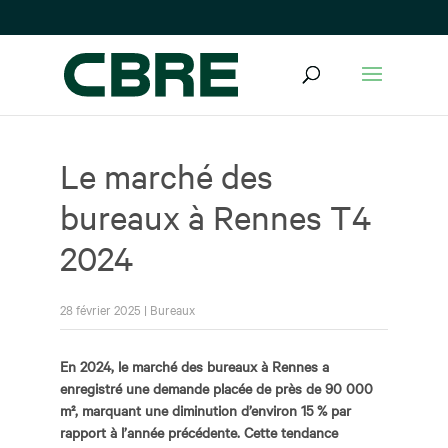
Le marché des
bureaux à Rennes T4
2024
28 février 2025
|
Bureaux
En 2024, le marché des bureaux à Rennes a
enregistré une demande placée de près de 90 000
m², marquant une diminution d’environ 15 % par
rapport à l’année précédente. Cette tendance