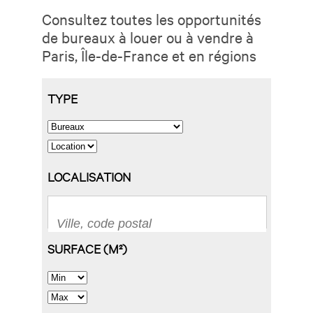
Consultez toutes les opportunités
de bureaux à louer ou à vendre à
Paris, Île-de-France et en régions