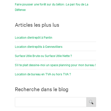
Faire pousser une forêt sur du béton : Le pari fou de La
Défense
Articles les plus lus
Location d’entrepôt à Pantin
Location d’entrepôts à Gennevilliers
Surface Utile Brute ou Surface Utile Nette ?
S’il te plait dessine-moi un space planning pour mon bureau !
Location de bureau en TVA ou hors TVA ?
Recherche dans le blog