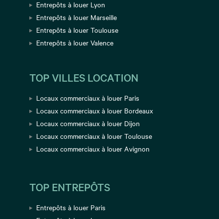
Entrepôts à louer Lyon
Entrepôts à louer Marseille
Entrepôts à louer Toulouse
Entrepôts à louer Valence
TOP VILLES LOCATION
Locaux commerciaux à louer Paris
Locaux commerciaux à louer Bordeaux
Locaux commerciaux à louer Dijon
Locaux commerciaux à louer Toulouse
Locaux commerciaux à louer Avignon
TOP ENTREPÔTS
Entrepôts à louer Paris