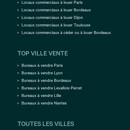
Locaux commerciaux à louer Paris
Locaux commerciaux à louer Bordeaux
Locaux commerciaux à louer Dijon
Locaux commerciaux à louer Toulouse
Locaux commerciaux à céder ou à louer Bordeaux
TOP VILLE VENTE
Bureaux à vendre Paris
Bureaux à vendre Lyon
Bureaux à vendre Bordeaux
Bureaux à vendre Levallois-Perret
Bureaux à vendre Lille
Bureaux à vendre Nantes
TOUTES LES VILLES