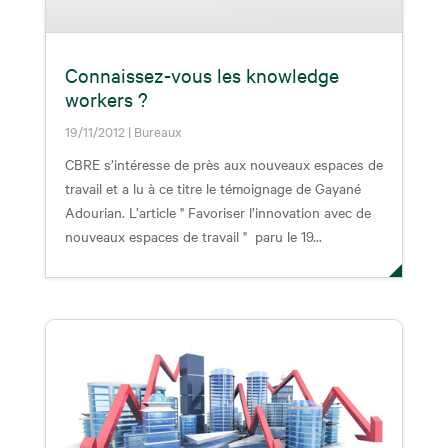
Connaissez-vous les knowledge
workers ?
19/11/2012
|
Bureaux
CBRE s’intéresse de près aux nouveaux espaces de
travail et a lu à ce titre le témoignage de Gayané
Adourian. L’article " Favoriser l’innovation avec de
nouveaux espaces de travail " paru le 19...