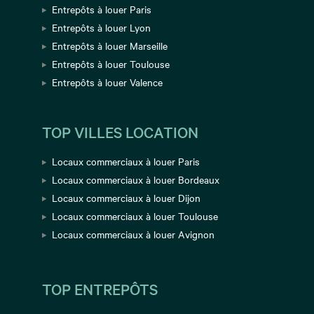
Entrepôts à louer Paris
Entrepôts à louer Lyon
Entrepôts à louer Marseille
Entrepôts à louer Toulouse
Entrepôts à louer Valence
TOP VILLES LOCATION
Locaux commerciaux à louer Paris
Locaux commerciaux à louer Bordeaux
Locaux commerciaux à louer Dijon
Locaux commerciaux à louer Toulouse
Locaux commerciaux à louer Avignon
TOP ENTREPÔTS