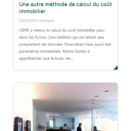
Une autre méthode de calcul du coût
immobilier
20/12/2012
|
Bureaux
CBRE a retenu le calcul du coût immobilier paru
dans les Echos. Une addition qui ne retient pas
uniquement les données financières mais aussi des
paramètres immatériels. Moins faciles à
appréhender que le loyer, les...