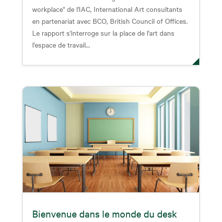
workplace" de l'IAC, International Art consultants
en partenariat avec BCO, British Council of Offices.
Le rapport s'interroge sur la place de l'art dans
l'espace de travail...
Bienvenue dans le monde du desk