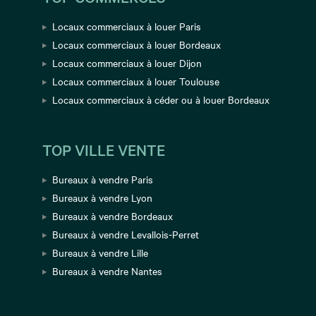
Locaux commerciaux à louer Paris
Locaux commerciaux à louer Bordeaux
Locaux commerciaux à louer Dijon
Locaux commerciaux à louer Toulouse
Locaux commerciaux à céder ou à louer Bordeaux
TOP VILLE VENTE
Bureaux à vendre Paris
Bureaux à vendre Lyon
Bureaux à vendre Bordeaux
Bureaux à vendre Levallois-Perret
Bureaux à vendre Lille
Bureaux à vendre Nantes