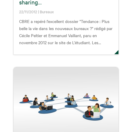
sharing…
22/11/2012
|
Bureaux
CBRE a repéré l'excellent dossier "Tendance : Plus
belle la vie dans les nouveaux bureaux ?" rédigé par
Cécile Peltier et Emmanuel Vaillant, paru en
novembre 2012 sur le site de L’étudiant. Les...