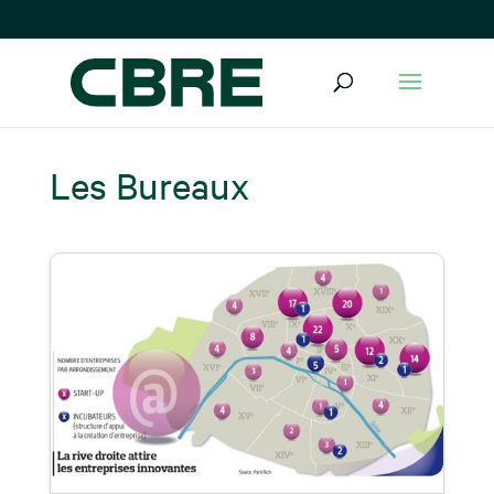
Les Bureaux