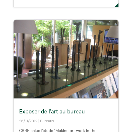
Exposer de l’art au bureau
26/11/2012
|
Bureaux
CBRE salue l'étude "Making art work in the