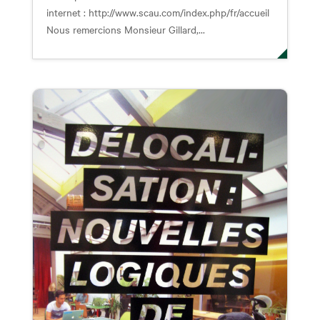
internet : http://www.scau.com/index.php/fr/accueil
Nous remercions Monsieur Gillard,...