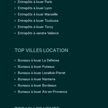
Entrepôts à louer Paris
Entrepôts à louer Lyon
Entrepôts à louer Marseille
Entrepôts à louer Toulouse
Entrepôts à louer Torcy
Entrepôts à vendre Valence
TOP VILLES LOCATION
Bureaux à louer La Défense
Bureaux à louer Puteaux
Bureaux à louer Levallois-Perret
Bureaux à louer Nanterre
Bureaux à louer Bordeaux
Bureaux à louer Aix-en-Provence