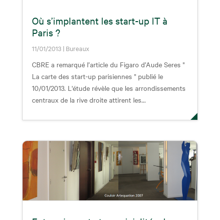
Où s’implantent les start-up IT à
Paris ?
11/01/2013
|
Bureaux
CBRE a remarqué l’article du Figaro d’Aude Seres "
La carte des start-up parisiennes " publié le
10/01/2013. L'étude révèle que les arrondissements
centraux de la rive droite attirent les...