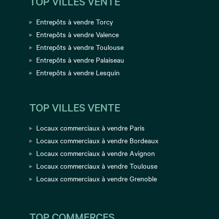
TOP VILLES VENTE
Entrepôts à vendre Torcy
Entrepôts à vendre Valence
Entrepôts à vendre Toulouse
Entrepôts à vendre Palaiseau
Entrepôts à vendre Lesquin
TOP VILLES VENTE
Locaux commerciaux à vendre Paris
Locaux commerciaux à vendre Bordeaux
Locaux commerciaux à vendre Avignon
Locaux commerciaux à vendre Toulouse
Locaux commerciaux à vendre Grenoble
TOP COMMERCES