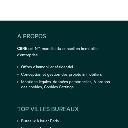
A PROPOS
CBRE
est N°1 mondial du conseil en immobilier
d'entreprise.
Offres d'immobilier résidentiel
Conception et gestion des projets immobiliers
Mentions légales
,
données personnelles
,
A propos
des cookies
,
Cookies Settings
TOP VILLES BUREAUX
Bureaux à louer Paris