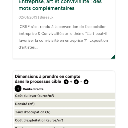
Entreprise, art et convivialité : des
mots complémentaires
02/01/2013
|
Bureaux
CBRE s’est rendu à la convention de l’association
Entreprise & Convivialité sur le thème "L’art peut-il
favoriser la convivialité en entreprise ?" Exposition
d’artistes,...