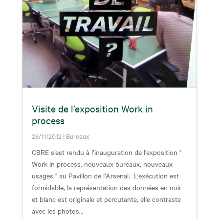
Visite de l’exposition Work in
process
28/11/2012
|
Bureaux
CBRE s’est rendu à l’inauguration de l’exposition "
Work in process, nouveaux bureaux, nouveaux
usages " au Pavillon de l’Arsenal. L’exécution est
formidable, la représentation des données en noir
et blanc est originale et percutante, elle contraste
avec les photos...