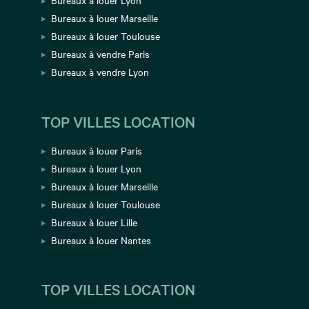
Bureaux à louer Lyon
Bureaux à louer Marseille
Bureaux à louer Toulouse
Bureaux à vendre Paris
Bureaux à vendre Lyon
TOP VILLES LOCATION
Bureaux à louer Paris
Bureaux à louer Lyon
Bureaux à louer Marseille
Bureaux à louer Toulouse
Bureaux à louer Lille
Bureaux à louer Nantes
TOP VILLES LOCATION