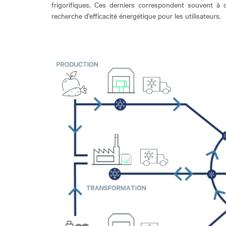
frigorifiques. Ces derniers correspondent souvent à 
recherche d’efficacité énergétique pour les utilisateurs.