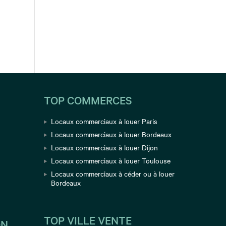
TOP COMMERCES
Locaux commerciaux à louer Paris
Locaux commerciaux à louer Bordeaux
Locaux commerciaux à louer Dijon
Locaux commerciaux à louer Toulouse
Locaux commerciaux à céder ou à louer
Bordeaux
TOP VILLE VENTE
ON