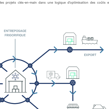
des projets clés-en-main dans une logique d’optimisation des coûts 