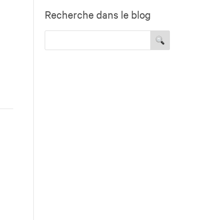
Recherche dans le blog