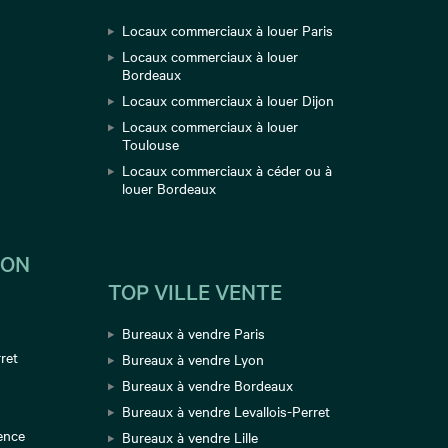
Locaux commerciaux à louer Paris
Locaux commerciaux à louer
Bordeaux
Locaux commerciaux à louer Dijon
Locaux commerciaux à louer
Toulouse
Locaux commerciaux à céder ou à
louer Bordeaux
ION
TOP VILLE VENTE
Bureaux à vendre Paris
ret
Bureaux à vendre Lyon
Bureaux à vendre Bordeaux
Bureaux à vendre Levallois-Perret
ence
Bureaux à vendre Lille