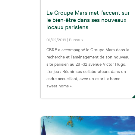
Le Groupe Mars met l’accent sur
le bien-être dans ses nouveaux
locaux parisiens
01/02/2019
|
Bureaux
CBRE a accompagné le Groupe Mars dans la
recherche et l’aménagement de son nouveau
site parisien au 28 -32 avenue Victor Hugo.
L’enjeu : Réunir ses collaborateurs dans un
cadre accueillant, avec un esprit « home
sweet home ».