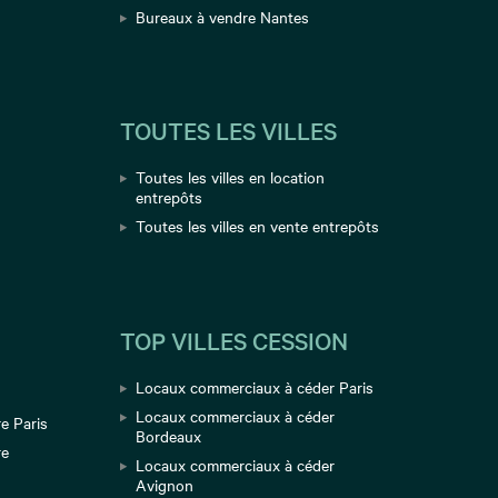
Bureaux à vendre Nantes
TOUTES LES VILLES
Toutes les villes en location
entrepôts
e
Toutes les villes en vente entrepôts
u
TOP VILLES CESSION
Locaux commerciaux à céder Paris
Locaux commerciaux à céder
e Paris
Bordeaux
re
Locaux commerciaux à céder
Avignon