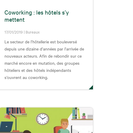
Coworking : les hôtels s’y
mettent
17/01/2019
|
Bureaux
Le secteur de l’hôtellerie est bouleversé
depuis une dizaine d’années par l’arrivée de
nouveaux acteurs. Afin de rebondir sur ce
marché encore en mutation, des groupes
hôteliers et des hôtels indépendants
s’ouvrent au coworking.