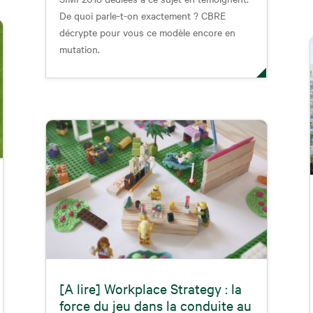
De quoi parle-t-on exactement ? CBRE
décrypte pour vous ce modèle encore en
mutation.
[A lire] Workplace Strategy : la
force du jeu dans la conduite au