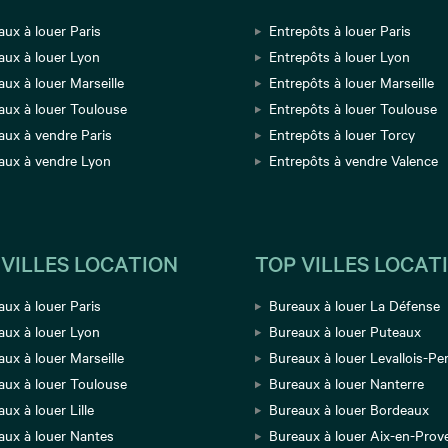
aux à louer Paris
Entrepôts à louer Paris
aux à louer Lyon
Entrepôts à louer Lyon
ux à louer Marseille
Entrepôts à louer Marseille
aux à louer Toulouse
Entrepôts à louer Toulouse
aux à vendre Paris
Entrepôts à louer Torcy
aux à vendre Lyon
Entrepôts à vendre Valence
 VILLES LOCATION
TOP VILLES LOCAT
aux à louer Paris
Bureaux à louer La Défense
aux à louer Lyon
Bureaux à louer Puteaux
ux à louer Marseille
Bureaux à louer Levallois-Per
aux à louer Toulouse
Bureaux à louer Nanterre
ux à louer Lille
Bureaux à louer Bordeaux
aux à louer Nantes
Bureaux à louer Aix-en-Prov