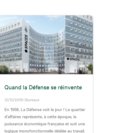
Quand la Défense se réinvente
12/12/2018
|
Bureaux
En 1958, La Défense voit le jour ! Le quartier
d’affaires représente, à cette époque, la
puissance économique française et suit une
logique monofonctionnelle dédiée au travail.