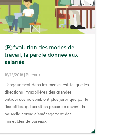
(R)évolution des modes de
travail, la parole donnée aux
salariés
18/12/2018
|
Bureaux
L’engouement dans les médias est tel que les
directions immobilières des grandes
entreprises ne semblent plus jurer que par le
flex office, qui serait en passe de devenir la
nouvelle norme d’aménagement des
immeubles de bureaux.