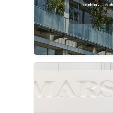
pour observer un ph