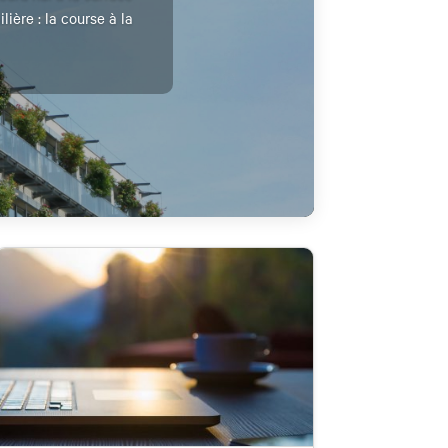
ère : la course à la