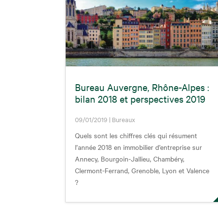
Bureau Auvergne, Rhône-Alpes :
bilan 2018 et perspectives 2019
09/01/2019
|
Bureaux
Quels sont les chiffres clés qui résument
l’année 2018 en immobilier d’entreprise sur
Annecy, Bourgoin-Jallieu, Chambéry,
Clermont-Ferrand, Grenoble, Lyon et Valence
?