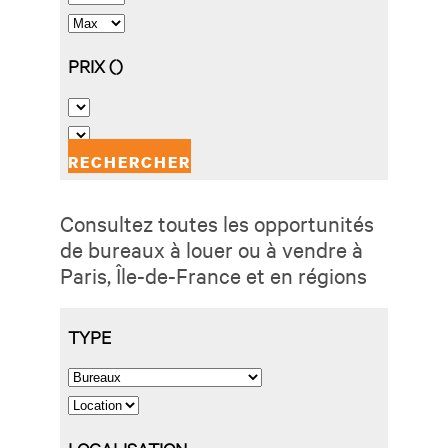
Consultez toutes les opportunités
de bureaux à louer ou à vendre à
Paris, Île-de-France et en régions