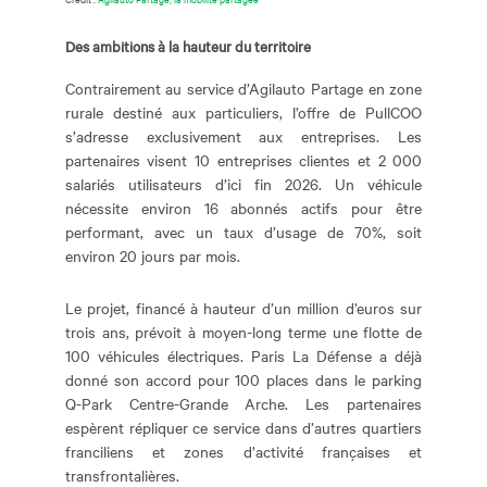
Des ambitions à la hauteur du territoire
Contrairement au service d’Agilauto Partage en zone
rurale destiné aux particuliers, l’offre de PullCOO
s’adresse exclusivement aux entreprises. Les
partenaires visent 10 entreprises clientes et 2 000
salariés utilisateurs d’ici fin 2026. Un véhicule
nécessite environ 16 abonnés actifs pour être
performant, avec un taux d’usage de 70%, soit
environ 20 jours par mois.
Le projet, financé à hauteur d’un million d’euros sur
trois ans, prévoit à moyen-long terme une flotte de
100 véhicules électriques. Paris La Défense a déjà
donné son accord pour 100 places dans le parking
Q-Park Centre-Grande Arche. Les partenaires
espèrent répliquer ce service dans d’autres quartiers
franciliens et zones d’activité françaises et
transfrontalières.