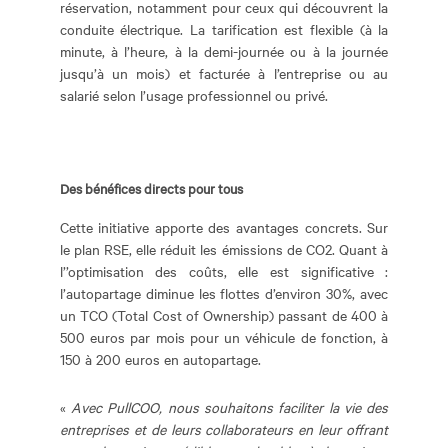
réservation, notamment pour ceux qui découvrent la
conduite électrique. La tarification est flexible (à la
minute, à l’heure, à la demi-journée ou à la journée
jusqu’à un mois) et facturée à l’entreprise ou au
salarié selon l’usage professionnel ou privé.
Des bénéfices directs pour tous
Cette initiative apporte des avantages concrets. Sur
le plan RSE, elle réduit les émissions de CO2. Quant à
l’’optimisation des coûts, elle est significative :
l’autopartage diminue les flottes d’environ 30%, avec
un TCO (Total Cost of Ownership) passant de 400 à
500 euros par mois pour un véhicule de fonction, à
150 à 200 euros en autopartage.
«
Avec PullCOO, nous souhaitons faciliter la vie des
entreprises et de leurs collaborateurs en leur offrant