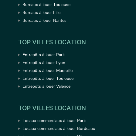
Bureaux à louer Toulouse
Bureaux à louer Lille
Bureaux à louer Nantes
TOP VILLES LOCATION
Entrepôts à louer Paris
Entrepôts à louer Lyon
Entrepôts à louer Marseille
Entrepôts à louer Toulouse
Entrepôts à louer Valence
TOP VILLES LOCATION
Locaux commerciaux à louer Paris
Locaux commerciaux à louer Bordeaux