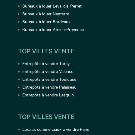
Bureaux à louer Levallois-Perret
Bureaux à louer Nanterre
Bureaux à louer Bordeaux
Bureaux à louer Aix-en-Provence
TOP VILLES VENTE
Entrepôts à vendre Torcy
Entrepôts à vendre Valence
Entrepôts à vendre Toulouse
Entrepôts à vendre Palaiseau
Entrepôts à vendre Lesquin
TOP VILLES VENTE
Locaux commerciaux à vendre Paris