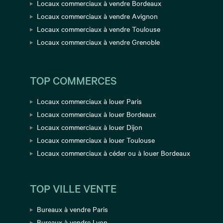
Locaux commerciaux à vendre Bordeaux
Locaux commerciaux à vendre Avignon
Locaux commerciaux à vendre Toulouse
Locaux commerciaux à vendre Grenoble
TOP COMMERCES
Locaux commerciaux à louer Paris
Locaux commerciaux à louer Bordeaux
Locaux commerciaux à louer Dijon
Locaux commerciaux à louer Toulouse
Locaux commerciaux à céder ou à louer Bordeaux
TOP VILLE VENTE
Bureaux à vendre Paris
Bureaux à vendre Lyon