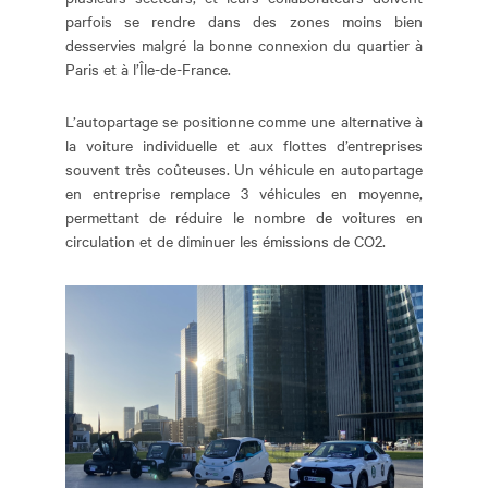
parfois se rendre dans des zones moins bien
desservies malgré la bonne connexion du quartier à
Paris et à l’Île-de-France.
L’autopartage se positionne comme une alternative à
la voiture individuelle et aux flottes d’entreprises
souvent très coûteuses. Un véhicule en autopartage
en entreprise remplace 3 véhicules en moyenne,
permettant de réduire le nombre de voitures en
circulation et de diminuer les émissions de CO2.