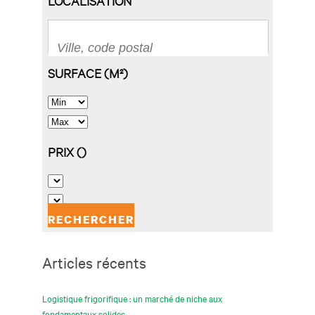
Articles récents
Logistique frigorifique : un marché de niche aux
fondamentaux solides