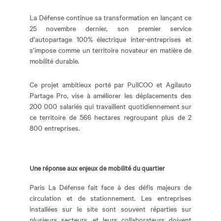
La Défense continue sa transformation en lançant ce
25 novembre dernier, son premier service
d’autopartage 100% électrique inter-entreprises et
s’impose comme un territoire novateur en matière de
mobilité durable.
Ce projet ambitieux porté par PullCOO et Agilauto
Partage Pro, vise à améliorer les déplacements des
200 000 salariés qui travaillent quotidiennement sur
ce territoire de 566 hectares regroupant plus de 2
800 entreprises.
Une réponse aux enjeux de mobilité du quartier
Paris La Défense fait face à des défis majeurs de
circulation et de stationnement. Les entreprises
installées sur le site sont souvent réparties sur
plusieurs secteurs, et leurs collaborateurs doivent