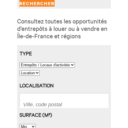
Consultez toutes les opportunités
d’entrepôts à louer ou à vendre en
Île-de-France et régions