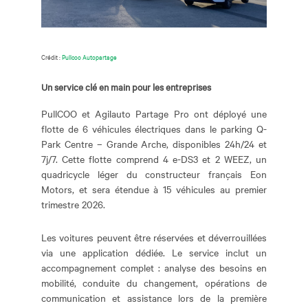
Crédit :
Pullcoo Autopartage
Un service clé en main pour les entreprises
PullCOO et Agilauto Partage Pro ont déployé une
flotte de 6 véhicules électriques dans le parking Q-
Park Centre – Grande Arche, disponibles 24h/24 et
7j/7. Cette flotte comprend 4 e-DS3 et 2 WEEZ, un
quadricycle léger du constructeur français Eon
Motors, et sera étendue à 15 véhicules au premier
trimestre 2026.
Les voitures peuvent être réservées et déverrouillées
via une application dédiée. Le service inclut un
accompagnement complet : analyse des besoins en
mobilité, conduite du changement, opérations de
communication et assistance lors de la première