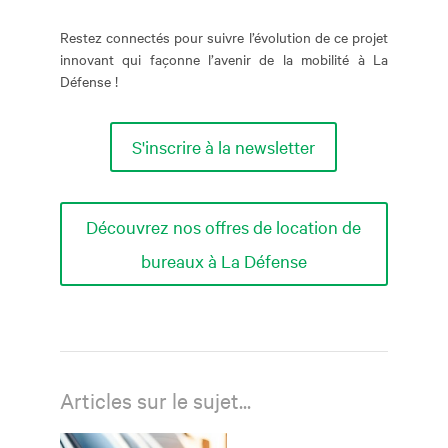
Restez connectés pour suivre l’évolution de ce projet
innovant qui façonne l’avenir de la mobilité à La
Défense !
S'inscrire à la newsletter
Découvrez nos offres de location de
bureaux à La Défense
Articles sur le sujet...