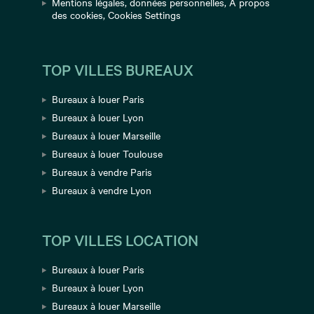
Mentions légales
,
données personnelles
,
A propos
des cookies
,
Cookies Settings
TOP VILLES BUREAUX
Bureaux à louer Paris
Bureaux à louer Lyon
Bureaux à louer Marseille
Bureaux à louer Toulouse
Bureaux à vendre Paris
Bureaux à vendre Lyon
TOP VILLES LOCATION
Bureaux à louer Paris
Bureaux à louer Lyon
Bureaux à louer Marseille