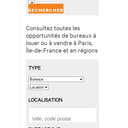
Consultez toutes les
opportunités de bureaux à
louer ou à vendre à Paris,
Île-de-France et en régions