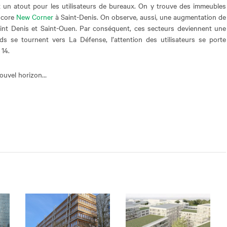
est un atout pour les utilisateurs de bureaux. On y trouve des immeubles
ncore
New Corner
à Saint-Denis. On observe, aussi, une augmentation de
 Saint Denis et Saint-Ouen. Par conséquent, ces secteurs deviennent une
s se tournent vers La Défense, l’attention des utilisateurs se porte
 14.
nouvel horizon…