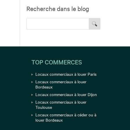
Recherche dans le blog
TOP COMMERCES
Locaux commerciaux à louer Paris
Locaux commerciaux à louer
Bordeaux
Locaux commerciaux à louer Dijon
Locaux commerciaux à louer
Toulouse
Locaux commerciaux à céder ou à
louer Bordeaux