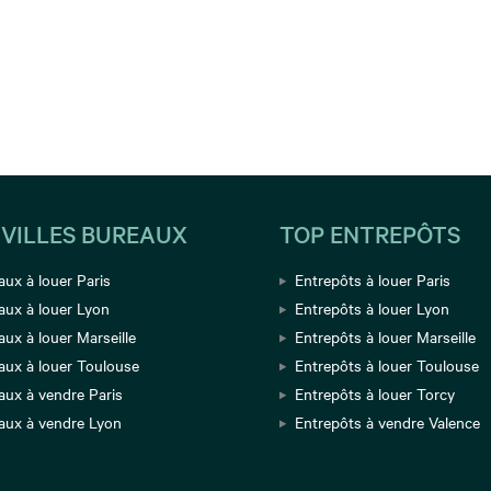
 VILLES BUREAUX
TOP ENTREPÔTS
aux à louer Paris
Entrepôts à louer Paris
aux à louer Lyon
Entrepôts à louer Lyon
ux à louer Marseille
Entrepôts à louer Marseille
aux à louer Toulouse
Entrepôts à louer Toulouse
aux à vendre Paris
Entrepôts à louer Torcy
aux à vendre Lyon
Entrepôts à vendre Valence