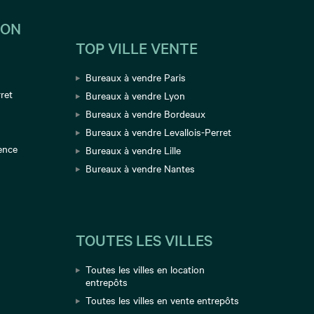
ION
TOP VILLE VENTE
Bureaux à vendre Paris
ret
Bureaux à vendre Lyon
Bureaux à vendre Bordeaux
Bureaux à vendre Levallois-Perret
ence
Bureaux à vendre Lille
Bureaux à vendre Nantes
TOUTES LES VILLES
Toutes les villes en location
entrepôts
e
Toutes les villes en vente entrepôts
u