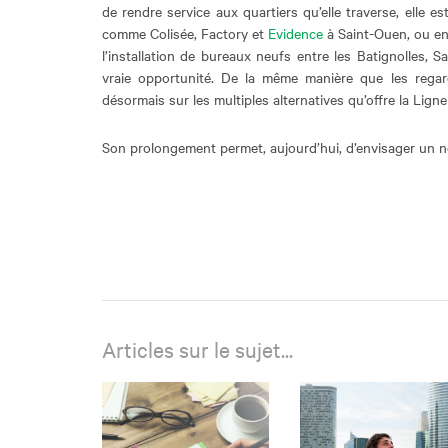
de rendre service aux quartiers qu’elle traverse, elle 
comme Colisée, Factory et
Evidence
à Saint-Ouen, ou e
l’installation de bureaux neufs entre les Batignolles,
vraie opportunité. De la même manière que les regard
désormais sur les multiples alternatives qu’offre la Ligne
Son prolongement permet, aujourd’hui, d’envisager un 
Articles sur le sujet...