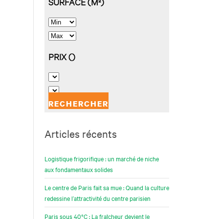
Articles récents
Logistique frigorifique : un marché de niche
aux fondamentaux solides
Le centre de Paris fait sa mue : Quand la culture
redessine l’attractivité du centre parisien
Paris sous 40°C : La fraîcheur devient le