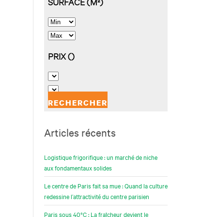
Articles récents
Logistique frigorifique : un marché de niche
aux fondamentaux solides
Le centre de Paris fait sa mue : Quand la culture
redessine l’attractivité du centre parisien
Paris sous 40°C : La fraîcheur devient le