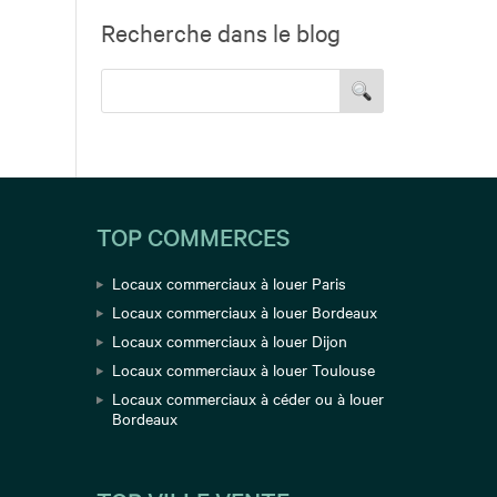
Recherche dans le blog
TOP COMMERCES
Locaux commerciaux à louer Paris
Locaux commerciaux à louer Bordeaux
Locaux commerciaux à louer Dijon
Locaux commerciaux à louer Toulouse
Locaux commerciaux à céder ou à louer
Bordeaux