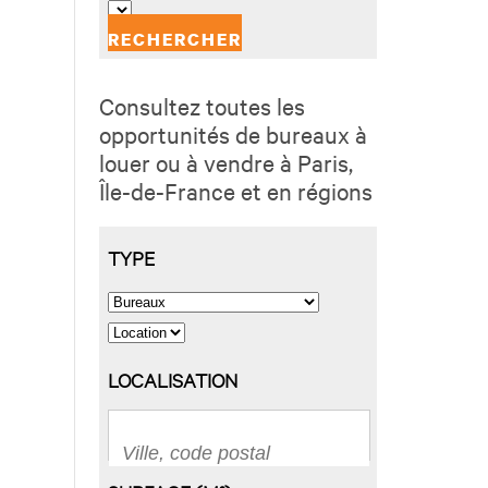
Consultez toutes les
opportunités de bureaux à
louer ou à vendre à Paris,
Île-de-France et en régions