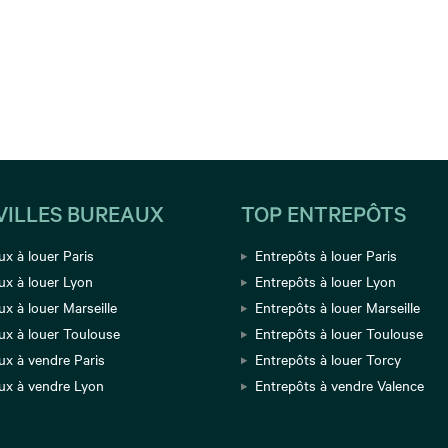
VILLES BUREAUX
TOP ENTREPÔTS
x à louer Paris
Entrepôts à louer Paris
ux à louer Lyon
Entrepôts à louer Lyon
x à louer Marseille
Entrepôts à louer Marseille
ux à louer Toulouse
Entrepôts à louer Toulouse
ux à vendre Paris
Entrepôts à louer Torcy
ux à vendre Lyon
Entrepôts à vendre Valence