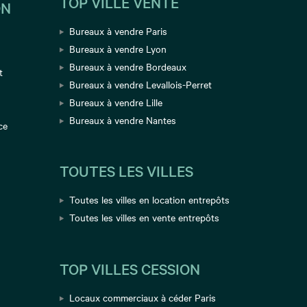
TOP VILLE VENTE
ON
Bureaux à vendre Paris
Bureaux à vendre Lyon
Bureaux à vendre Bordeaux
t
Bureaux à vendre Levallois-Perret
Bureaux à vendre Lille
Bureaux à vendre Nantes
ce
TOUTES LES VILLES
Toutes les villes en location entrepôts
Toutes les villes en vente entrepôts
TOP VILLES CESSION
Locaux commerciaux à céder Paris