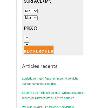
Articles récents
Logistique frigorifique : un marché de niche
aux fondamentaux solides
Le centre de Paris fait sa mue : Quand la culture
redessine l’attractivité du centre parisien
Paris sous 40°C : La fraîcheur devient le