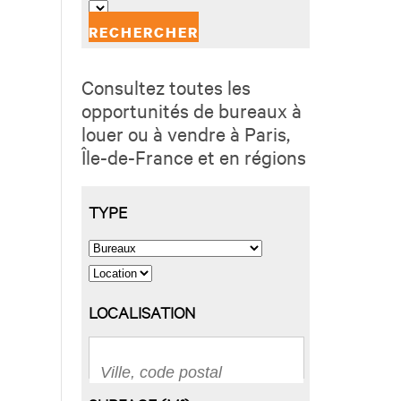
Consultez toutes les
opportunités de bureaux à
louer ou à vendre à Paris,
Île-de-France et en régions