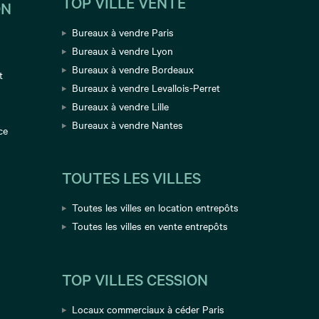
TOP VILLE VENTE
ON
Bureaux à vendre Paris
Bureaux à vendre Lyon
Bureaux à vendre Bordeaux
t
Bureaux à vendre Levallois-Perret
Bureaux à vendre Lille
Bureaux à vendre Nantes
ce
TOUTES LES VILLES
Toutes les villes en location entrepôts
Toutes les villes en vente entrepôts
TOP VILLES CESSION
Locaux commerciaux à céder Paris