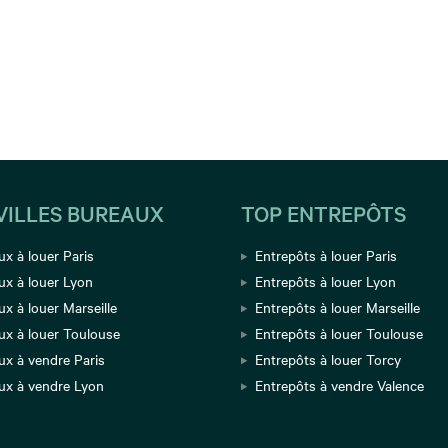
VILLES BUREAUX
TOP ENTREPÔTS
x à louer Paris
Entrepôts à louer Paris
ux à louer Lyon
Entrepôts à louer Lyon
x à louer Marseille
Entrepôts à louer Marseille
ux à louer Toulouse
Entrepôts à louer Toulouse
ux à vendre Paris
Entrepôts à louer Torcy
ux à vendre Lyon
Entrepôts à vendre Valence