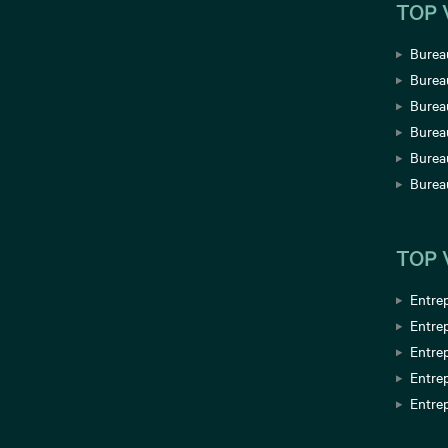
TOP 
Bureau
Burea
Bureau
Burea
Bureau
Burea
TOP 
Entrep
Entrep
Entrep
Entre
Entrep