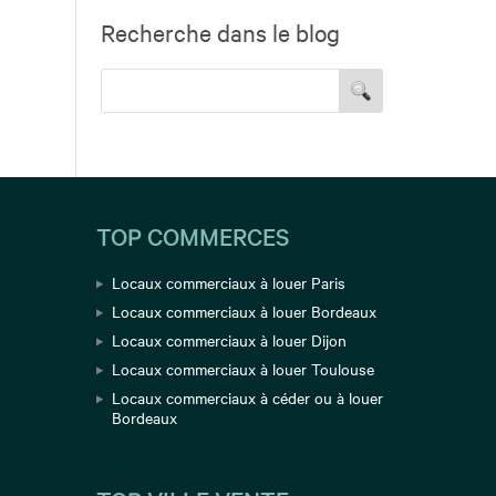
Recherche dans le blog
TOP COMMERCES
Locaux commerciaux à louer Paris
Locaux commerciaux à louer Bordeaux
Locaux commerciaux à louer Dijon
Locaux commerciaux à louer Toulouse
Locaux commerciaux à céder ou à louer
Bordeaux