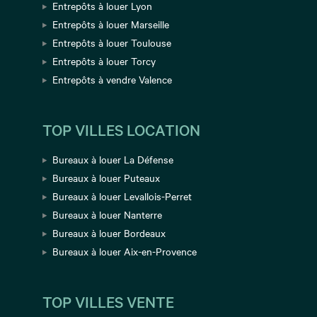
Entrepôts à louer Lyon
Entrepôts à louer Marseille
Entrepôts à louer Toulouse
Entrepôts à louer Torcy
Entrepôts à vendre Valence
TOP VILLES LOCATION
Bureaux à louer La Défense
Bureaux à louer Puteaux
Bureaux à louer Levallois-Perret
Bureaux à louer Nanterre
Bureaux à louer Bordeaux
Bureaux à louer Aix-en-Provence
TOP VILLES VENTE