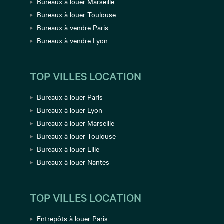
Bureaux à louer Marseille
Bureaux à louer Toulouse
Bureaux à vendre Paris
Bureaux à vendre Lyon
TOP VILLES LOCATION
Bureaux à louer Paris
Bureaux à louer Lyon
Bureaux à louer Marseille
Bureaux à louer Toulouse
Bureaux à louer Lille
Bureaux à louer Nantes
TOP VILLES LOCATION
Entrepôts à louer Paris