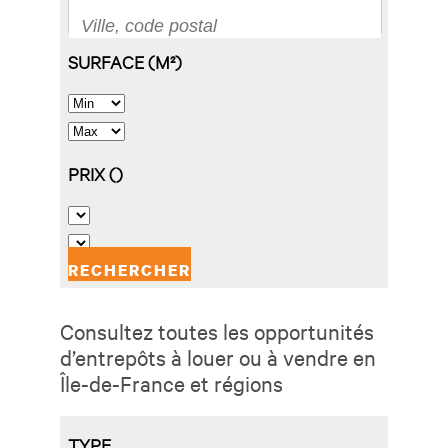
Consultez toutes les opportunités
d’entrepôts à louer ou à vendre en
Île-de-France et régions