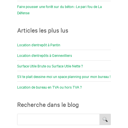
Faire pousser une forêt sur du béton : Le pari fou de La
Défense
Articles les plus lus
Location d’entrepôt à Pantin
Location d’entrepôts à Gennevilliers
Surface Utile Brute ou Surface Utile Nette ?
S’il te plait dessine-moi un space planning pour mon bureau !
Location de bureau en TVA ou hors TVA ?
Recherche dans le blog