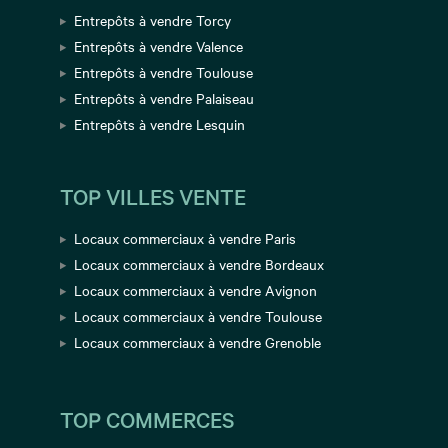
Entrepôts à vendre Torcy
Entrepôts à vendre Valence
Entrepôts à vendre Toulouse
Entrepôts à vendre Palaiseau
Entrepôts à vendre Lesquin
TOP VILLES VENTE
Locaux commerciaux à vendre Paris
Locaux commerciaux à vendre Bordeaux
Locaux commerciaux à vendre Avignon
Locaux commerciaux à vendre Toulouse
Locaux commerciaux à vendre Grenoble
TOP COMMERCES