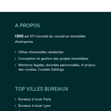
A PROPOS
CBRE
est N°1 mondial du conseil en immobilier
d'entreprise.
Offres d'immobilier résidentiel
Conception et gestion des projets immobiliers
Mentions légales
,
données personnelles
,
A propos
des cookies
,
Cookies Settings
TOP VILLES BUREAUX
Bureaux à louer Paris
Bureaux à louer Lyon