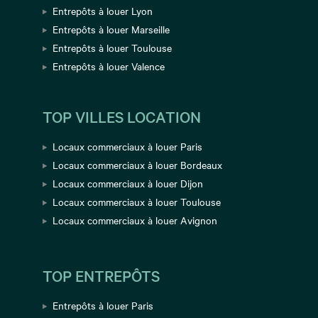
Entrepôts à louer Lyon
Entrepôts à louer Marseille
Entrepôts à louer Toulouse
Entrepôts à louer Valence
TOP VILLES LOCATION
Locaux commerciaux à louer Paris
Locaux commerciaux à louer Bordeaux
Locaux commerciaux à louer Dijon
Locaux commerciaux à louer Toulouse
Locaux commerciaux à louer Avignon
TOP ENTREPÔTS
Entrepôts à louer Paris