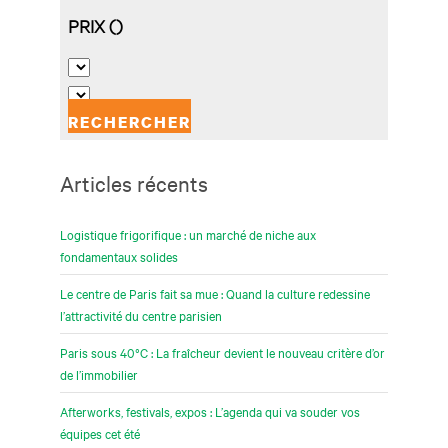
Articles récents
Logistique frigorifique : un marché de niche aux
fondamentaux solides
Le centre de Paris fait sa mue : Quand la culture redessine
l’attractivité du centre parisien
Paris sous 40°C : La fraîcheur devient le nouveau critère d’or
de l’immobilier
Afterworks, festivals, expos : L’agenda qui va souder vos
équipes cet été