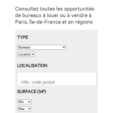
Consultez toutes les opportunités
de bureaux à louer ou à vendre à
Paris, Île-de-France et en régions