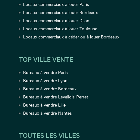
Locaux commerciaux à louer Paris
Locaux commerciaux à louer Bordeaux
Locaux commerciaux à louer Dijon
Locaux commerciaux à louer Toulouse
Locaux commerciaux à céder ou à louer Bordeaux
TOP VILLE VENTE
Bureaux à vendre Paris
Bureaux à vendre Lyon
Bureaux à vendre Bordeaux
Bureaux à vendre Levallois-Perret
Bureaux à vendre Lille
Bureaux à vendre Nantes
TOUTES LES VILLES