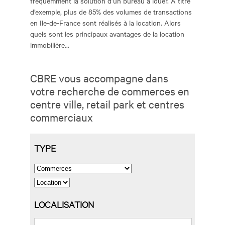
fréquemment la solution d’un bureau à louer. A titre
d’exemple, plus de 85% des volumes de transactions
en Ile-de-France sont réalisés à la location. Alors
quels sont les principaux avantages de la location
immobilière...
CBRE vous accompagne dans
votre recherche de commerces en
centre ville, retail park et centres
commerciaux