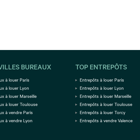
VILLES BUREAUX
TOP ENTREPÔTS
x à louer Paris
Entrepôts à louer Paris
ux à louer Lyon
Entrepôts à louer Lyon
x à louer Marseille
Entrepôts à louer Marseille
ux à louer Toulouse
Entrepôts à louer Toulouse
ux à vendre Paris
Entrepôts à louer Torcy
ux à vendre Lyon
Entrepôts à vendre Valence