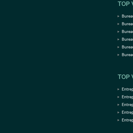
TOP 
Bureau
Burea
Bureau
Burea
Bureau
Burea
TOP 
Entrep
Entrep
Entrep
Entre
Entrep