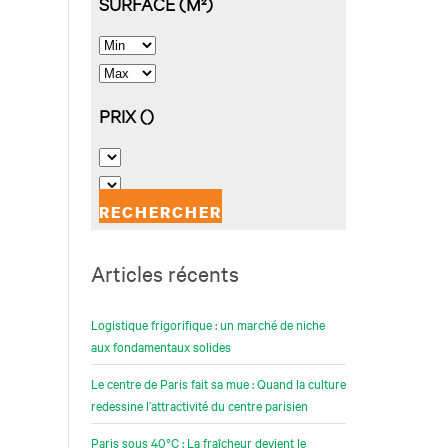
Articles récents
Logistique frigorifique : un marché de niche
aux fondamentaux solides
Le centre de Paris fait sa mue : Quand la culture
redessine l’attractivité du centre parisien
Paris sous 40°C : La fraîcheur devient le