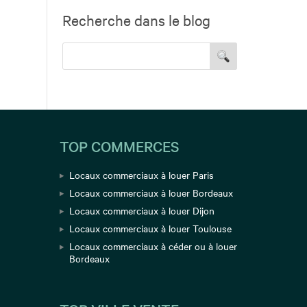
Recherche dans le blog
TOP COMMERCES
Locaux commerciaux à louer Paris
Locaux commerciaux à louer Bordeaux
Locaux commerciaux à louer Dijon
Locaux commerciaux à louer Toulouse
Locaux commerciaux à céder ou à louer
Bordeaux