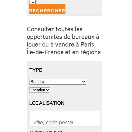
Consultez toutes les
opportunités de bureaux à
louer ou à vendre à Paris,
Île-de-France et en régions