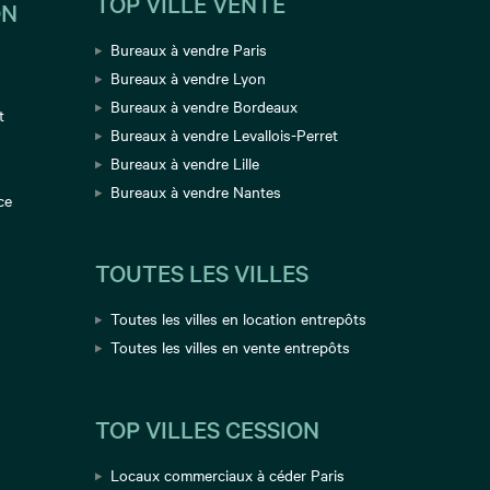
TOP VILLE VENTE
ON
Bureaux à vendre Paris
Bureaux à vendre Lyon
Bureaux à vendre Bordeaux
t
Bureaux à vendre Levallois-Perret
Bureaux à vendre Lille
Bureaux à vendre Nantes
ce
TOUTES LES VILLES
Toutes les villes en location entrepôts
Toutes les villes en vente entrepôts
TOP VILLES CESSION
Locaux commerciaux à céder Paris