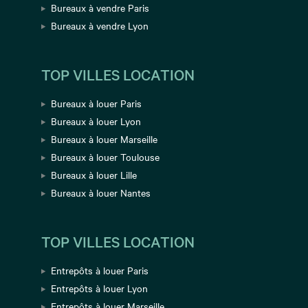
Bureaux à vendre Paris
Bureaux à vendre Lyon
TOP VILLES LOCATION
Bureaux à louer Paris
Bureaux à louer Lyon
Bureaux à louer Marseille
Bureaux à louer Toulouse
Bureaux à louer Lille
Bureaux à louer Nantes
TOP VILLES LOCATION
Entrepôts à louer Paris
Entrepôts à louer Lyon
Entrepôts à louer Marseille