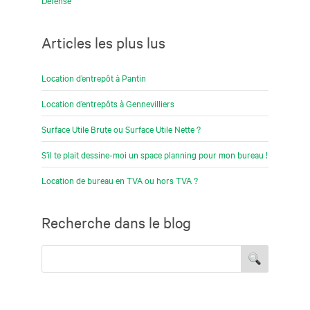
Défense
Articles les plus lus
Location d’entrepôt à Pantin
Location d’entrepôts à Gennevilliers
Surface Utile Brute ou Surface Utile Nette ?
S’il te plait dessine-moi un space planning pour mon bureau !
Location de bureau en TVA ou hors TVA ?
Recherche dans le blog