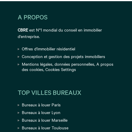
A PROPOS
CBRE
est N°1 mondial du conseil en immobilier
d'entreprise.
Offres d'immobilier résidentiel
Conception et gestion des projets immobiliers
Mentions légales
,
données personnelles
,
A propos
des cookies
,
Cookies Settings
TOP VILLES BUREAUX
Bureaux à louer Paris
Bureaux à louer Lyon
Bureaux à louer Marseille
Bureaux à louer Toulouse