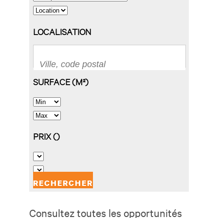
Consultez toutes les opportunités