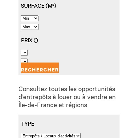
Consultez toutes les opportunités
d’entrepôts à louer ou à vendre en
Île-de-France et régions