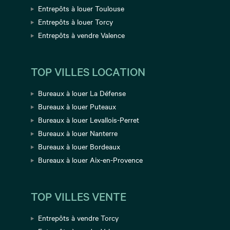
Entrepôts à louer Toulouse
Entrepôts à louer Torcy
Entrepôts à vendre Valence
TOP VILLES LOCATION
Bureaux à louer La Défense
Bureaux à louer Puteaux
Bureaux à louer Levallois-Perret
Bureaux à louer Nanterre
Bureaux à louer Bordeaux
Bureaux à louer Aix-en-Provence
TOP VILLES VENTE
Entrepôts à vendre Torcy