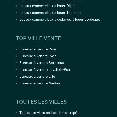
Locaux commerciaux à louer Dijon
Locaux commerciaux à louer Toulouse
Locaux commerciaux à céder ou à louer Bordeaux
TOP VILLE VENTE
Bureaux à vendre Paris
Bureaux à vendre Lyon
Bureaux à vendre Bordeaux
Bureaux à vendre Levallois-Perret
Bureaux à vendre Lille
Bureaux à vendre Nantes
TOUTES LES VILLES
Toutes les villes en location entrepôts