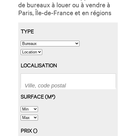
de bureaux à louer ou à vendre à
Paris, Île-de-France et en régions