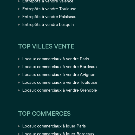
Entrepôts à vendre Valence
Entrepôts à vendre Toulouse
Entrepôts à vendre Palaiseau
Entrepôts à vendre Lesquin
TOP VILLES VENTE
Locaux commerciaux à vendre Paris
Locaux commerciaux à vendre Bordeaux
Locaux commerciaux à vendre Avignon
Locaux commerciaux à vendre Toulouse
Locaux commerciaux à vendre Grenoble
TOP COMMERCES
Locaux commerciaux à louer Paris
Locaux commerciaux à louer Bordeaux