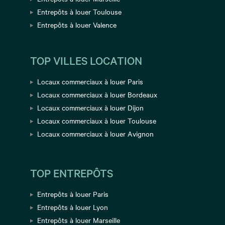
Entrepôts à louer Toulouse
Entrepôts à louer Valence
TOP VILLES LOCATION
Locaux commerciaux à louer Paris
Locaux commerciaux à louer Bordeaux
Locaux commerciaux à louer Dijon
Locaux commerciaux à louer Toulouse
Locaux commerciaux à louer Avignon
TOP ENTREPÔTS
Entrepôts à louer Paris
Entrepôts à louer Lyon
Entrepôts à louer Marseille