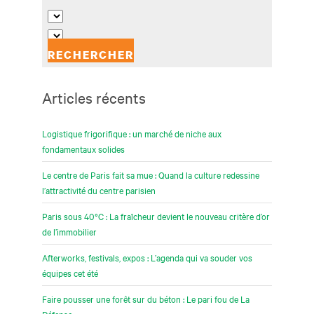
Articles récents
Logistique frigorifique : un marché de niche aux
fondamentaux solides
Le centre de Paris fait sa mue : Quand la culture redessine
l’attractivité du centre parisien
Paris sous 40°C : La fraîcheur devient le nouveau critère d’or
de l’immobilier
Afterworks, festivals, expos : L’agenda qui va souder vos
équipes cet été
Faire pousser une forêt sur du béton : Le pari fou de La