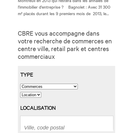
Montreuil en 2013 qui restera dans les annales de
l'immobilier d'entreprise ? Bagnolet : Avec 31 300
m² placés durant les 9 premiers mois de 2013, le...
CBRE vous accompagne dans
votre recherche de commerces en
centre ville, retail park et centres
commerciaux