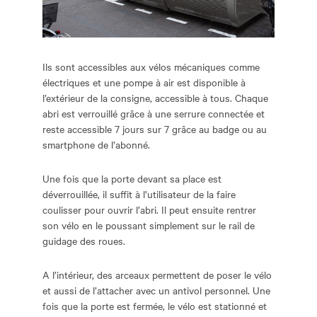
Ils sont accessibles aux vélos mécaniques comme
électriques et une pompe à air est disponible à
l’extérieur de la consigne, accessible à tous. Chaque
abri est verrouillé grâce à une serrure connectée et
reste accessible 7 jours sur 7 grâce au badge ou au
smartphone de l’abonné.
Une fois que la porte devant sa place est
déverrouillée, il suffit à l’utilisateur de la faire
coulisser pour ouvrir l’abri. Il peut ensuite rentrer
son vélo en le poussant simplement sur le rail de
guidage des roues.
A l’intérieur, des arceaux permettent de poser le vélo
et aussi de l’attacher avec un antivol personnel. Une
fois que la porte est fermée, le vélo est stationné et