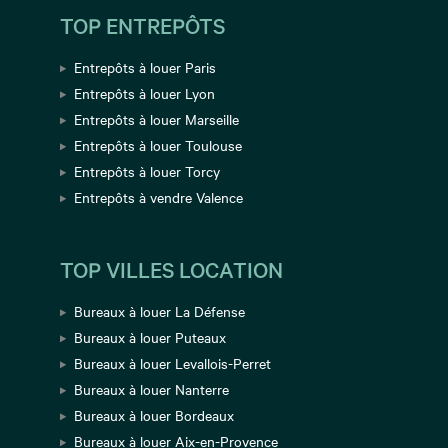
TOP ENTREPÔTS
Entrepôts à louer Paris
Entrepôts à louer Lyon
Entrepôts à louer Marseille
Entrepôts à louer Toulouse
Entrepôts à louer Torcy
Entrepôts à vendre Valence
TOP VILLES LOCATION
Bureaux à louer La Défense
Bureaux à louer Puteaux
Bureaux à louer Levallois-Perret
Bureaux à louer Nanterre
Bureaux à louer Bordeaux
Bureaux à louer Aix-en-Provence