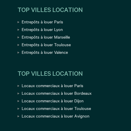
TOP VILLES LOCATION
Entrepôts à louer Paris
Entrepôts à louer Lyon
Entrepôts à louer Marseille
Entrepôts à louer Toulouse
Entrepôts à louer Valence
TOP VILLES LOCATION
Locaux commerciaux à louer Paris
Locaux commerciaux à louer Bordeaux
Locaux commerciaux à louer Dijon
Locaux commerciaux à louer Toulouse
Locaux commerciaux à louer Avignon