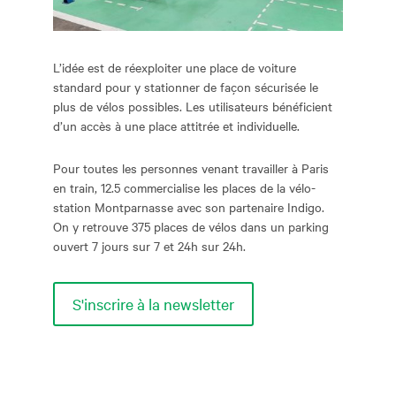
L’idée est de réexploiter une place de voiture
standard pour y stationner de façon sécurisée le
plus de vélos possibles. Les utilisateurs bénéficient
d’un accès à une place attitrée et individuelle.
Pour toutes les personnes venant travailler à Paris
en train, 12.5 commercialise les places de la vélo-
station Montparnasse avec son partenaire Indigo.
On y retrouve 375 places de vélos dans un parking
ouvert 7 jours sur 7 et 24h sur 24h.
S'inscrire à la newsletter