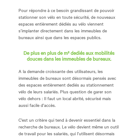
Pour répondre à ce besoin grandissant de pouvoir
stationner son vélo en toute sécurité, de nouveaux
espaces entièrement dédiés au vélo viennent
s’implanter directement dans les immeubles de
bureaux ainsi que dans les espaces publics.
De plus en plus de m² dediés aux mobilités
douces
dans les immeubles de bureaux.
A la demande croissante des utilisateurs, les
immeubles de bureaux sont désormais pensés avec
des espaces entièrement dediés au stationnement
vélo de leurs salariés. Plus question de garer son
vélo dehors : Il faut un local abrité, sécurisé mais
aussi facile d’accès.
C’est un critère qui tend à devenir essentiel dans la
recherche de bureaux. Le vélo devient même un outil
de travail pour les salariés, qui l’utilisent désormais