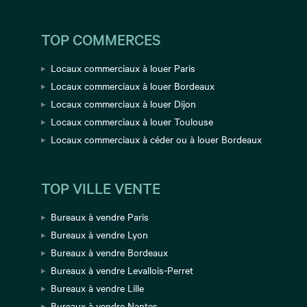
TOP COMMERCES
Locaux commerciaux à louer Paris
Locaux commerciaux à louer Bordeaux
Locaux commerciaux à louer Dijon
Locaux commerciaux à louer Toulouse
Locaux commerciaux à céder ou à louer Bordeaux
TOP VILLE VENTE
Bureaux à vendre Paris
Bureaux à vendre Lyon
Bureaux à vendre Bordeaux
Bureaux à vendre Levallois-Perret
Bureaux à vendre Lille
Bureaux à vendre Nantes