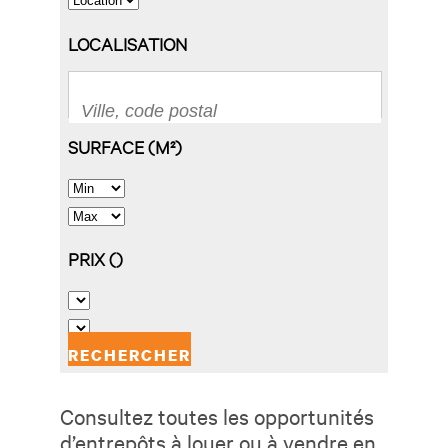
Consultez toutes les opportunités
d’entrepôts à louer ou à vendre en