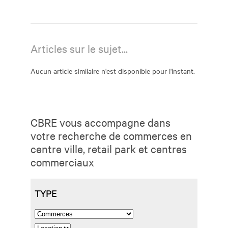
Articles sur le sujet...
Aucun article similaire n'est disponible pour l'instant.
CBRE vous accompagne dans
votre recherche de commerces en
centre ville, retail park et centres
commerciaux