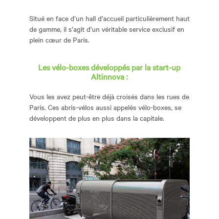
Situé en face d’un hall d’accueil particulièrement haut
de gamme, il s’agit d’un véritable service exclusif en
plein cœur de Paris.
Les vélo-boxes développés par la start-up
Altinnova :
Vous les avez peut-être déjà croisés dans les rues de
Paris. Ces abris-vélos aussi appelés vélo-boxes, se
développent de plus en plus dans la capitale.