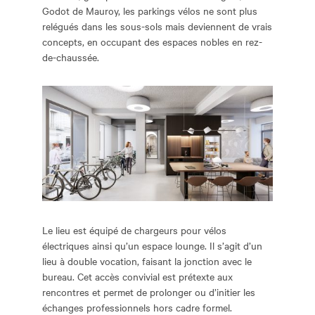
Godot de Mauroy, les parkings vélos ne sont plus
relégués dans les sous-sols mais deviennent de vrais
concepts, en occupant des espaces nobles en rez-
de-chaussée.
Le lieu est équipé de chargeurs pour vélos
électriques ainsi qu’un espace lounge. Il s’agit d’un
lieu à double vocation, faisant la jonction avec le
bureau. Cet accès convivial est prétexte aux
rencontres et permet de prolonger ou d’initier les
échanges professionnels hors cadre formel.