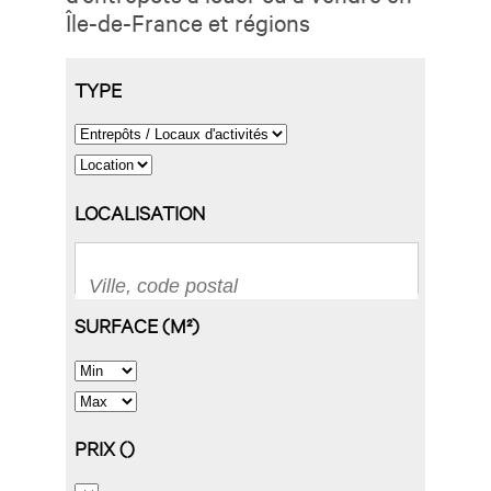
Île-de-France et régions