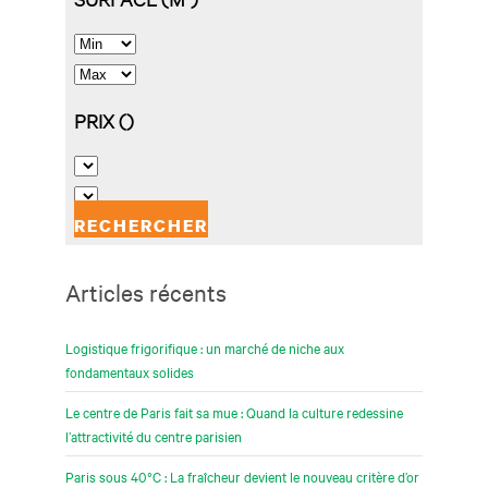
Articles récents
Logistique frigorifique : un marché de niche aux
fondamentaux solides
Le centre de Paris fait sa mue : Quand la culture redessine
l’attractivité du centre parisien
Paris sous 40°C : La fraîcheur devient le nouveau critère d’or