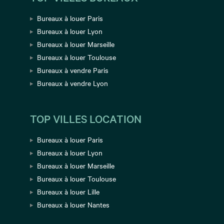
Bureaux à louer Paris
Bureaux à louer Lyon
Bureaux à louer Marseille
Bureaux à louer Toulouse
Bureaux à vendre Paris
Bureaux à vendre Lyon
TOP VILLES LOCATION
Bureaux à louer Paris
Bureaux à louer Lyon
Bureaux à louer Marseille
Bureaux à louer Toulouse
Bureaux à louer Lille
Bureaux à louer Nantes