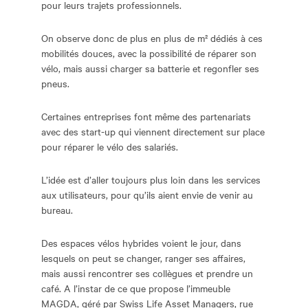
pour leurs trajets professionnels.
On observe donc de plus en plus de m² dédiés à ces
mobilités douces, avec la possibilité de réparer son
vélo, mais aussi charger sa batterie et regonfler ses
pneus.
Certaines entreprises font même des partenariats
avec des start-up qui viennent directement sur place
pour réparer le vélo des salariés.
L’idée est d’aller toujours plus loin dans les services
aux utilisateurs, pour qu’ils aient envie de venir au
bureau.
Des espaces vélos hybrides voient le jour, dans
lesquels on peut se changer, ranger ses affaires,
mais aussi rencontrer ses collègues et prendre un
café. A l’instar de ce que propose l’immeuble
MAGDA, géré par Swiss Life Asset Managers, rue