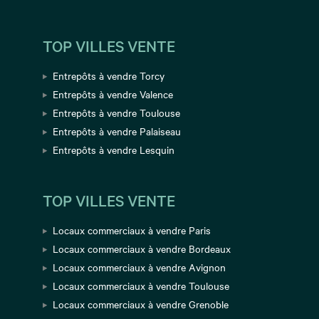
TOP VILLES VENTE
Entrepôts à vendre Torcy
Entrepôts à vendre Valence
Entrepôts à vendre Toulouse
Entrepôts à vendre Palaiseau
Entrepôts à vendre Lesquin
TOP VILLES VENTE
Locaux commerciaux à vendre Paris
Locaux commerciaux à vendre Bordeaux
Locaux commerciaux à vendre Avignon
Locaux commerciaux à vendre Toulouse
Locaux commerciaux à vendre Grenoble