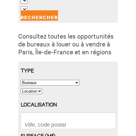
Consultez toutes les opportunités
de bureaux à louer ou à vendre à
Paris, Île-de-France et en régions