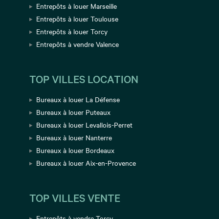
Entrepôts à louer Marseille
Entrepôts à louer Toulouse
Entrepôts à louer Torcy
Entrepôts à vendre Valence
TOP VILLES LOCATION
Bureaux à louer La Défense
Bureaux à louer Puteaux
Bureaux à louer Levallois-Perret
Bureaux à louer Nanterre
Bureaux à louer Bordeaux
Bureaux à louer Aix-en-Provence
TOP VILLES VENTE
Entrepôts à vendre Torcy