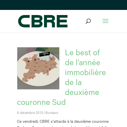
Le best of
de l’année
immobilière
de la
deuxième
couronne Sud
6 décembre 2013
|
Bureaux
Ce vendredi, CBRE s’attarde à la deuxième couronne