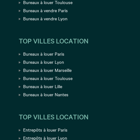
Bureaux à louer Toulouse
Bureaux à vendre Paris
Bureaux à vendre Lyon
TOP VILLES LOCATION
Bureaux à louer Paris
Bureaux à louer Lyon
Bureaux à louer Marseille
Bureaux à louer Toulouse
Bureaux à louer Lille
Bureaux à louer Nantes
TOP VILLES LOCATION
Entrepôts à louer Paris
Entrepôts à louer Lyon