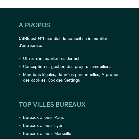
A PROPOS
CBRE
est N°1 mondial du conseil en immobilier
d'entreprise.
Offres d'immobilier résidentiel
Conception et gestion des projets immobiliers
Mentions légales
,
données personnelles
,
A propos
des cookies
,
Cookies Settings
TOP VILLES BUREAUX
Bureaux à louer Paris
Bureaux à louer Lyon
Bureaux à louer Marseille