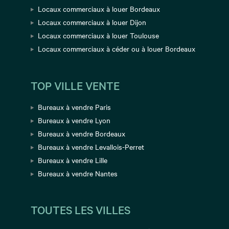
Locaux commerciaux à louer Bordeaux
Locaux commerciaux à louer Dijon
Locaux commerciaux à louer Toulouse
Locaux commerciaux à céder ou à louer Bordeaux
TOP VILLE VENTE
Bureaux à vendre Paris
Bureaux à vendre Lyon
Bureaux à vendre Bordeaux
Bureaux à vendre Levallois-Perret
Bureaux à vendre Lille
Bureaux à vendre Nantes
TOUTES LES VILLES