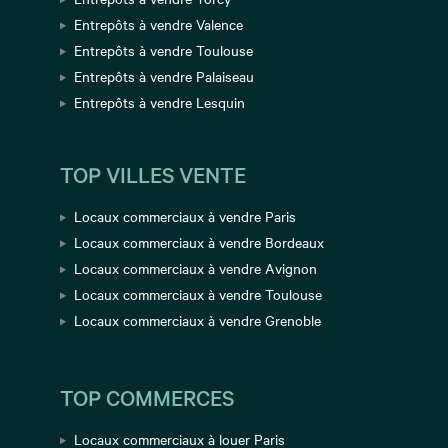
Entrepôts à vendre Valence
Entrepôts à vendre Toulouse
Entrepôts à vendre Palaiseau
Entrepôts à vendre Lesquin
TOP VILLES VENTE
Locaux commerciaux à vendre Paris
Locaux commerciaux à vendre Bordeaux
Locaux commerciaux à vendre Avignon
Locaux commerciaux à vendre Toulouse
Locaux commerciaux à vendre Grenoble
TOP COMMERCES
Locaux commerciaux à louer Paris