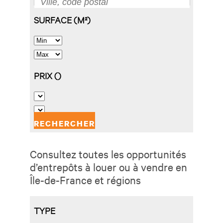
Consultez toutes les opportunités
d’entrepôts à louer ou à vendre en
Île-de-France et régions