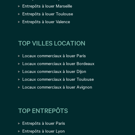
Entrepôts à louer Marseille
Entrepôts à louer Toulouse
Entrepôts à louer Valence
TOP VILLES LOCATION
Locaux commerciaux à louer Paris
Locaux commerciaux à louer Bordeaux
Locaux commerciaux à louer Dijon
Locaux commerciaux à louer Toulouse
Locaux commerciaux à louer Avignon
TOP ENTREPÔTS
Entrepôts à louer Paris
Entrepôts à louer Lyon