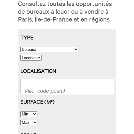
Consultez toutes les opportunités
de bureaux à louer ou à vendre à
Paris, Île-de-France et en régions