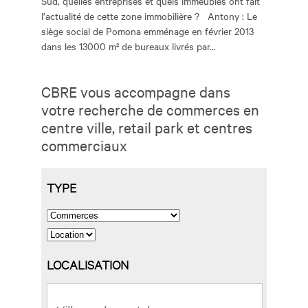
Sud, quelles entreprises et quels immeubles ont fait
l’actualité de cette zone immobilière ? Antony : Le
siège social de Pomona emménage en février 2013
dans les 13000 m² de bureaux livrés par...
CBRE vous accompagne dans
votre recherche de commerces en
centre ville, retail park et centres
commerciaux