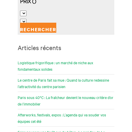
Articles récents
Logistique frigorifique : un marché de niche aux
fondamentaux solides
Le centre de Paris fait sa mue : Quand la culture redessine
l’attractivité du centre parisien
Paris sous 40°C : La fraîcheur devient le nouveau critère d’or
de l’immobilier
Afterworks, festivals, expos : L’agenda qui va souder vos
équipes cet été