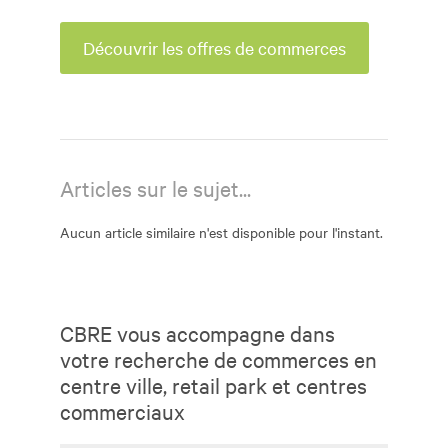
Découvrir les offres de commerces
Articles sur le sujet...
Aucun article similaire n'est disponible pour l'instant.
CBRE vous accompagne dans
votre recherche de commerces en
centre ville, retail park et centres
commerciaux