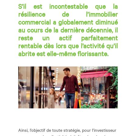
S’il est incontestable que la
résilience de l’immobilier
commercial a globalement diminué
au cours de la dernière décennie, il
reste un actif parfaitement
rentable dès lors que l’activité qu’il
abrite est elle-même florissante.
Ainsi, l’objectif de toute stratégie, pour l’investisseur