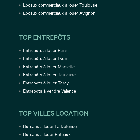
Locaux commerciaux à louer Toulouse
Locaux commerciaux à louer Avignon
TOP ENTREPÔTS
Entrepôts à louer Paris
Entrepôts à louer Lyon
Entrepôts à louer Marseille
Entrepôts à louer Toulouse
Entrepôts à louer Torcy
Entrepôts à vendre Valence
TOP VILLES LOCATION
Bureaux à louer La Défense
Bureaux à louer Puteaux