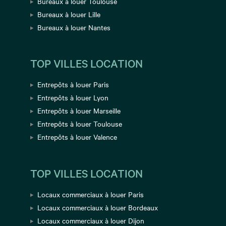
Bureaux à louer Toulouse
Bureaux à louer Lille
Bureaux à louer Nantes
TOP VILLES LOCATION
Entrepôts à louer Paris
Entrepôts à louer Lyon
Entrepôts à louer Marseille
Entrepôts à louer Toulouse
Entrepôts à louer Valence
TOP VILLES LOCATION
Locaux commerciaux à louer Paris
Locaux commerciaux à louer Bordeaux
Locaux commerciaux à louer Dijon