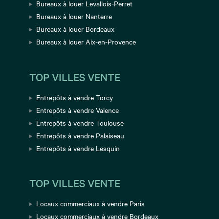
Bureaux à louer Levallois-Perret
Bureaux à louer Nanterre
Bureaux à louer Bordeaux
Bureaux à louer Aix-en-Provence
TOP VILLES VENTE
Entrepôts à vendre Torcy
Entrepôts à vendre Valence
Entrepôts à vendre Toulouse
Entrepôts à vendre Palaiseau
Entrepôts à vendre Lesquin
TOP VILLES VENTE
Locaux commerciaux à vendre Paris
Locaux commerciaux à vendre Bordeaux