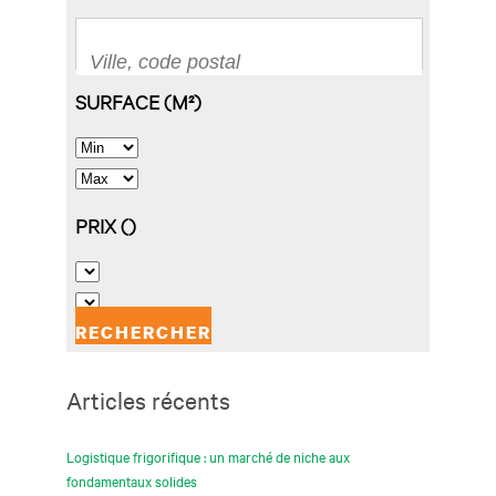
Articles récents
Logistique frigorifique : un marché de niche aux
fondamentaux solides