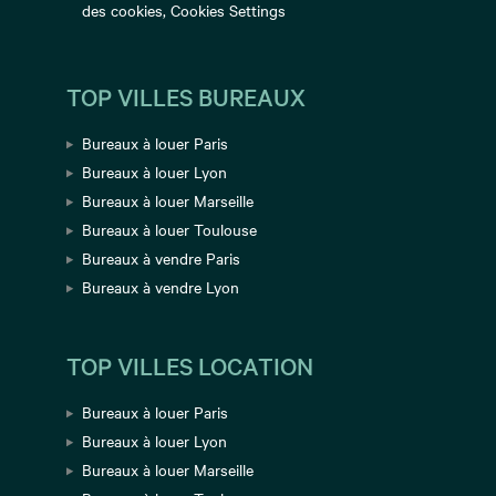
des cookies
,
Cookies Settings
TOP VILLES BUREAUX
Bureaux à louer Paris
Bureaux à louer Lyon
Bureaux à louer Marseille
Bureaux à louer Toulouse
Bureaux à vendre Paris
Bureaux à vendre Lyon
TOP VILLES LOCATION
Bureaux à louer Paris
Bureaux à louer Lyon
Bureaux à louer Marseille