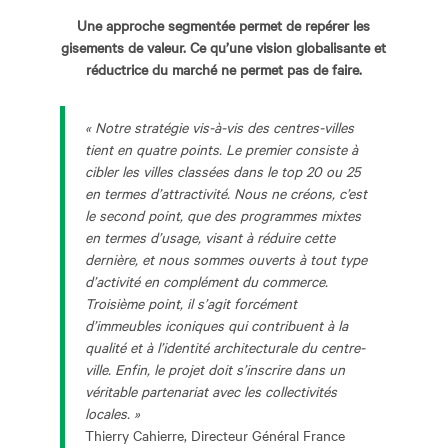
Une approche segmentée permet de repérer les
gisements de valeur. Ce qu’une vision globalisante et
réductrice du marché ne permet pas de faire.
« Notre stratégie vis-à-vis des centres-villes
tient en quatre points. Le premier consiste à
cibler les villes classées dans le top 20 ou 25
en termes d’attractivité. Nous ne créons, c’est
le second point, que des programmes mixtes
en termes d’usage, visant à réduire cette
dernière, et nous sommes ouverts à tout type
d’activité en complément du commerce.
Troisième point, il s’agit forcément
d’immeubles iconiques qui contribuent à la
qualité et à l’identité architecturale du centre-
ville. Enfin, le projet doit s’inscrire dans un
véritable partenariat avec les collectivités
locales. »
Thierry Cahierre, Directeur Général France