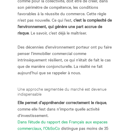
comme pour la collectivité, doit être de créer, dans
son périmètre de compétence, les conditions
favorables à la réussite du commerce. Cette règle
n’est pas nouvelle. Ce qui l’est,
c’est la complexité de
l’environnement, qui génère une part accrue de
risque
. Le savoir, c’est déjà le maîtriser.
Des décennies d’environnement porteur ont pu faire
penser l’immobilier commercial comme
intrinsèquement résilient, ce qui n’était de fait le cas
que de manière conjoncturelle. La réalité ne fait
aujourd’hui que se rappeler à nous.
Une approche segmentée du marché est devenue
indispensable
Elle permet d’appréhender correctement le risque
,
comme elle l’est dans n’importe quelle activité
d’investissement.
Dans l’étude du rapport des Français aux espaces
commerciaux, l’ObSoCo
distingue pas moins de 35