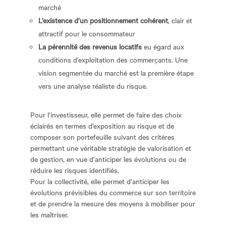
marché
L’existence
d’un positionnement cohérent
, clair et
attractif pour le consommateur
La pérennité des revenus locatifs
eu égard aux
conditions d’exploitation des commerçants. Une
vision segmentée du marché est la première étape
vers une analyse réaliste du risque.
Pour l’investisseur, elle permet de faire des choix
éclairés en termes d’exposition au risque et de
composer son portefeuille suivant des critères
permettant une véritable stratégie de valorisation et
de gestion, en vue d’anticiper les évolutions ou de
réduire les risques identifiés.
Pour la collectivité, elle permet d’anticiper les
évolutions prévisibles du commerce sur son territoire
et de prendre la mesure des moyens à mobiliser pour
les maîtriser.