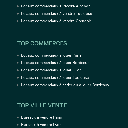
Locaux commerciaux à vendre Avignon
Locaux commerciaux à vendre Toulouse
Locaux commerciaux à vendre Grenoble
TOP COMMERCES
Locaux commerciaux à louer Paris
Locaux commerciaux à louer Bordeaux
Locaux commerciaux à louer Dijon
Locaux commerciaux à louer Toulouse
Locaux commerciaux à céder ou à louer Bordeaux
TOP VILLE VENTE
Bureaux à vendre Paris
Bureaux à vendre Lyon