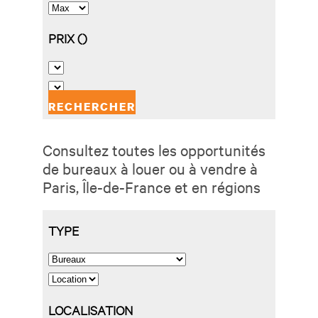
Consultez toutes les opportunités
de bureaux à louer ou à vendre à
Paris, Île-de-France et en régions