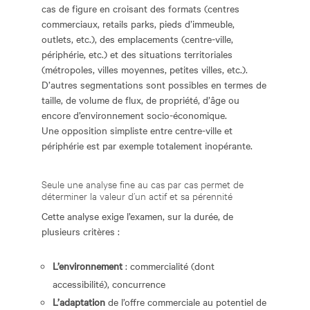
cas de figure en croisant des formats (centres
commerciaux, retails parks, pieds d’immeuble,
outlets, etc.), des emplacements (centre-ville,
périphérie, etc.) et des situations territoriales
(métropoles, villes moyennes, petites villes, etc.).
D’autres segmentations sont possibles en termes de
taille, de volume de flux, de propriété, d’âge ou
encore d’environnement socio-économique.
Une opposition simpliste entre centre-ville et
périphérie est par exemple totalement inopérante.
Seule une analyse fine au cas par cas permet de
déterminer la valeur d’un actif et sa pérennité
Cette analyse exige l’examen, sur la durée, de
plusieurs critères :
L’environnement
: commercialité (dont
accessibilité), concurrence
L’adaptation
de l’offre commerciale au potentiel de