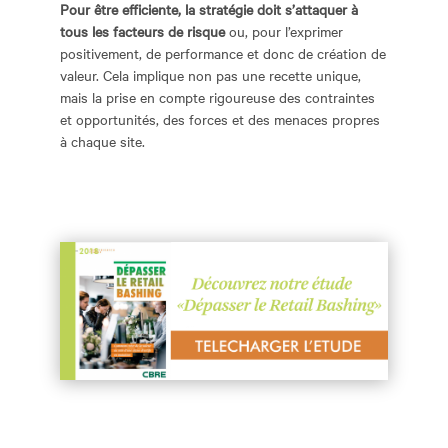
Pour être efficiente, la stratégie doit s’attaquer à
tous les facteurs de risque
ou, pour l’exprimer
positivement, de performance et donc de création de
valeur. Cela implique non pas une recette unique,
mais la prise en compte rigoureuse des contraintes
et opportunités, des forces et des menaces propres
à chaque site.