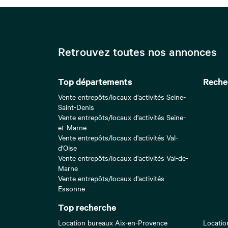
Retrouvez toutes nos annonces
Top départements
Reche
Vente entrepôts/locaux d'activités Seine-
Saint-Denis
Vente entrepôts/locaux d'activités Seine-
et-Marne
Vente entrepôts/locaux d'activités Val-
d'Oise
Vente entrepôts/locaux d'activités Val-de-
Marne
Vente entrepôts/locaux d'activités
Essonne
Top recherche
Location bureaux Aix-en-Provence
Locatio