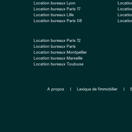
Location bureaux Lyon
Locatio
Location bureaux Paris 17
Locatio
Location bureaux Lille
Locatio
Location bureaux Paris 08
Locatio
Location bureaux Paris 12
Location bureaux Paris
Location bureaux Montpellier
Location bureaux Marseille
Location bureaux Toulouse
A propos
Lexique de l'immobilier