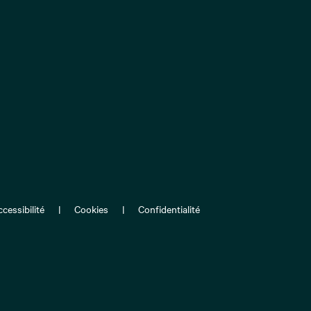
cessibilité
Cookies
Confidentialité