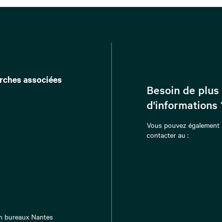
rches associées
Besoin de plus
d'informations 
Vous pouvez également
contacter au :
n bureaux Nantes